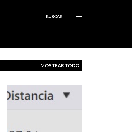
BUSCAR
MOSTRAR TODO