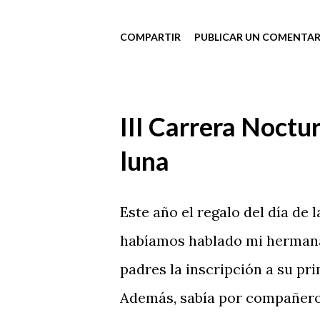
COMPARTIR
PUBLICAR UN COMENTAR
III Carrera Noctur
luna
Este año el regalo del día de 
habíamos hablado mi hermana 
padres la inscripción a su pri
Además, sabía por compañeros