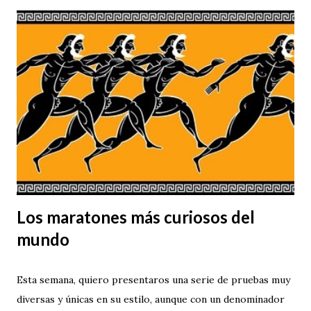
Los maratones más curiosos del
mundo
Esta semana, quiero presentaros una serie de pruebas muy
diversas y únicas en su estilo, aunque con un denominador