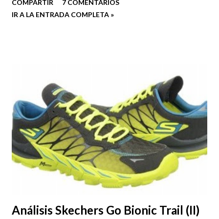
COMPARTIR
7 COMENTARIOS
IR A LA ENTRADA COMPLETA »
Análisis Skechers Go Bionic Trail (II)