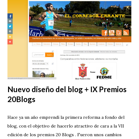
Nuevo diseño del blog + IX Premios
20Blogs
Hace ya un año emprendí la primera reforma a fondo del
blog, con el objetivo de hacerlo atractivo de cara a la VII
edición de los premios 20 Blogs . Fueron unos cambios