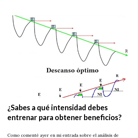
¿Sabes a qué intensidad debes
entrenar para obtener beneficios?
Como comenté ayer en mi entrada sobre el análisis de