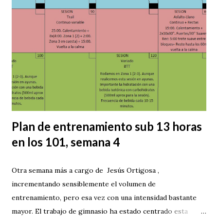
Plan de entrenamiento sub 13 horas
en los 101, semana 4
Otra semana más a cargo de Jesús Ortigosa ,
incrementando sensiblemente el volumen de
entrenamiento, pero esa vez con una intensidad bastante
mayor. El trabajo de gimnasio ha estado centrado esta