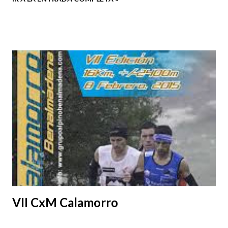
maquinaria para lo que, con suerte, nos espera en mayo.
Como cada domingo, repasamos cómo ha ido la semana de
esta preparación con objetivo sub 13 horas:
VII CxM Calamorro