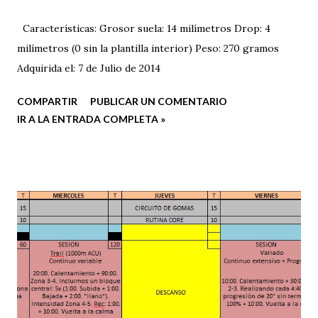
Características: Grosor suela: 14 milímetros Drop: 4
milímetros (0 sin la plantilla interior) Peso: 270 gramos
Adquirida el: 7 de Julio de 2014
COMPARTIR
PUBLICAR UN COMENTARIO
IR A LA ENTRADA COMPLETA »