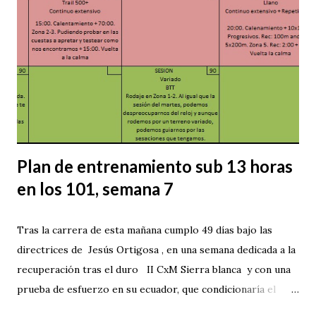
Plan de entrenamiento sub 13 horas
en los 101, semana 7
Tras la carrera de esta mañana cumplo 49 días bajo las
directrices de Jesús Ortigosa , en una semana dedicada a la
recuperación tras el duro II CxM Sierra blanca y con una
prueba de esfuerzo en su ecuador, que condicionaría el
planteamiento inicial del entrenamiento. 22 puestos he