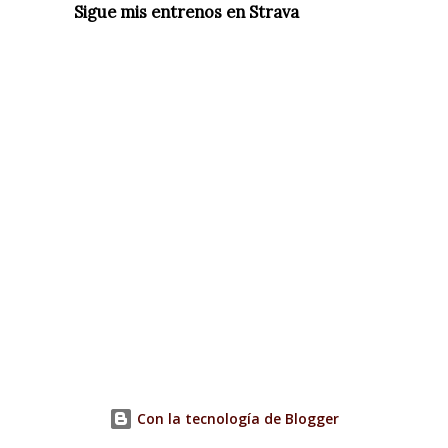
Sigue mis entrenos en Strava
Con la tecnología de Blogger