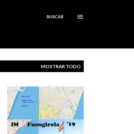
BUSCAR
MOSTRAR TODO