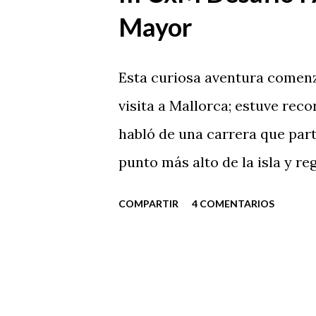
Mayor
Esta curiosa aventura comenz
visita a Mallorca; estuve reco
habló de una carrera que part
punto más alto de la isla y re
COMPARTIR
4 COMENTARIOS