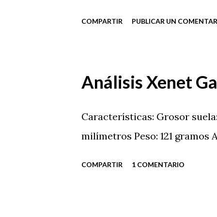
COMPARTIR
PUBLICAR UN COMENTAR
Análisis Xenet G
Características: Grosor suela:
milímetros Peso: 121 gramos Ad
COMPARTIR
1 COMENTARIO