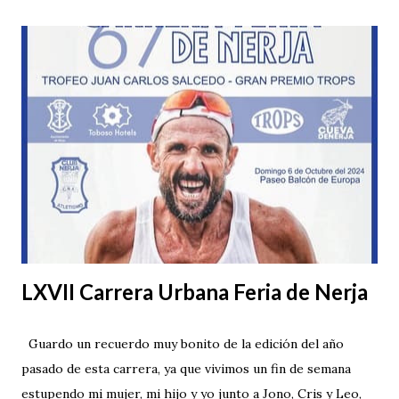
LXVII Carrera Urbana Feria de Nerja
Guardo un recuerdo muy bonito de la edición del año
pasado de esta carrera, ya que vivimos un fin de semana
estupendo mi mujer, mi hijo y yo junto a Jono, Cris y Leo,