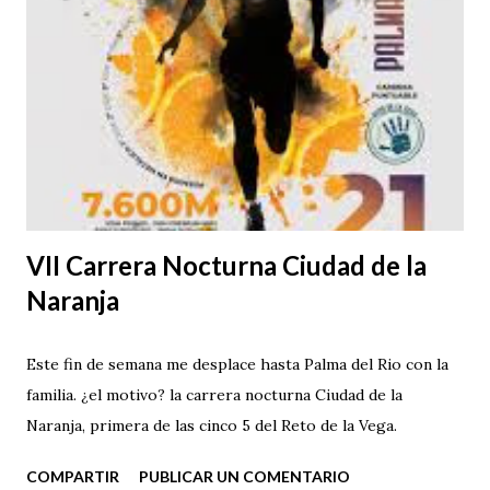
VII Carrera Nocturna Ciudad de la
Naranja
Este fin de semana me desplace hasta Palma del Rio con la
familia. ¿el motivo? la carrera nocturna Ciudad de la
Naranja, primera de las cinco 5 del Reto de la Vega.
COMPARTIR
PUBLICAR UN COMENTARIO