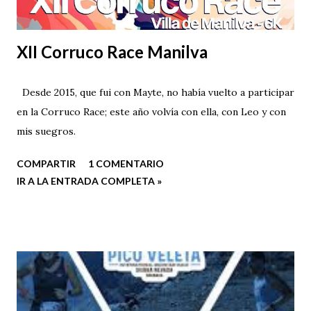
XII Corruco Race Manilva
Desde 2015, que fui con Mayte, no había vuelto a participar
en la Corruco Race; este año volvía con ella, con Leo y con
mis suegros.
COMPARTIR
1 COMENTARIO
IR A LA ENTRADA COMPLETA »