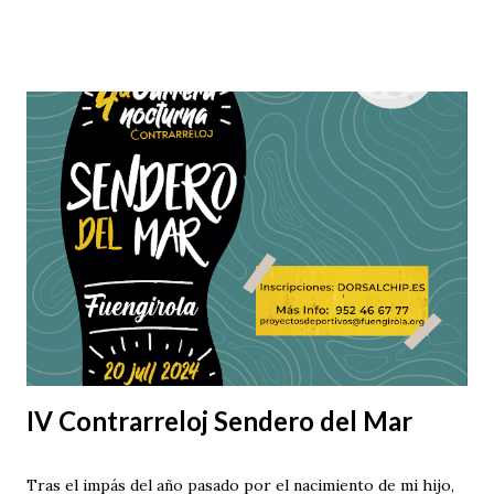
IV Contrarreloj Sendero del Mar
Tras el impás del año pasado por el nacimiento de mi hijo,