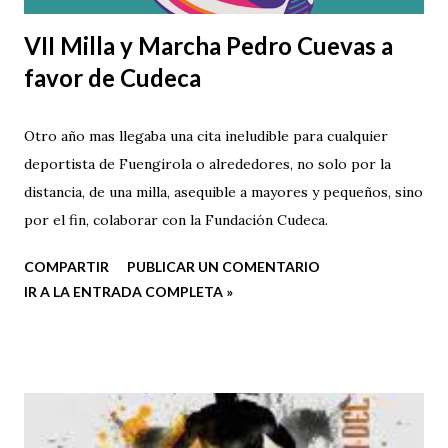
VII Milla y Marcha Pedro Cuevas a
favor de Cudeca
Otro año mas llegaba una cita ineludible para cualquier
deportista de Fuengirola o alrededores, no solo por la
distancia, de una milla, asequible a mayores y pequeños, sino
por el fin, colaborar con la Fundación Cudeca.
COMPARTIR
PUBLICAR UN COMENTARIO
IR A LA ENTRADA COMPLETA »