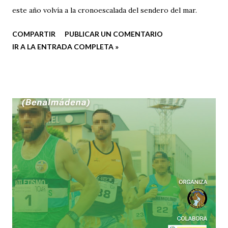
este año volvía a la cronoescalada del sendero del mar.
COMPARTIR
PUBLICAR UN COMENTARIO
IR A LA ENTRADA COMPLETA »