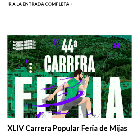
IR A LA ENTRADA COMPLETA »
XLIV Carrera Popular Feria de Mijas