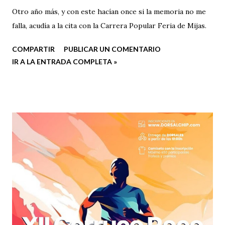
Otro año más, y con este hacían once si la memoria no me
falla, acudía a la cita con la Carrera Popular Feria de Mijas.
COMPARTIR
PUBLICAR UN COMENTARIO
IR A LA ENTRADA COMPLETA »