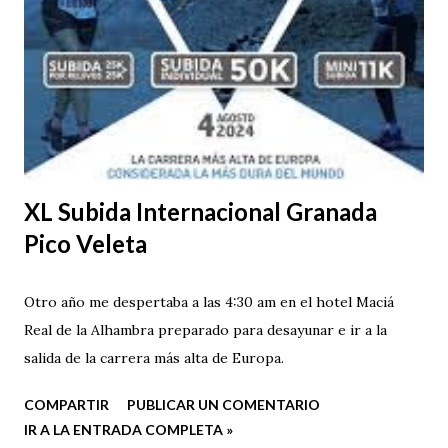
XL Subida Internacional Granada
Pico Veleta
Otro año me despertaba a las 4:30 am en el hotel Maciá
Real de la Alhambra preparado para desayunar e ir a la
salida de la carrera más alta de Europa.
COMPARTIR
PUBLICAR UN COMENTARIO
IR A LA ENTRADA COMPLETA »