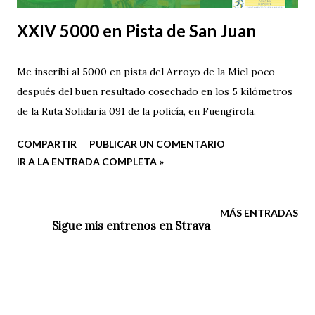
XXIV 5000 en Pista de San Juan
Me inscribí al 5000 en pista del Arroyo de la Miel poco
después del buen resultado cosechado en los 5 kilómetros
de la Ruta Solidaria 091 de la policía, en Fuengirola.
COMPARTIR
PUBLICAR UN COMENTARIO
IR A LA ENTRADA COMPLETA »
MÁS ENTRADAS
Sigue mis entrenos en Strava