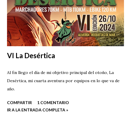
VI La Desértica
Al fin llego el día de mi objetivo principal del otoño, La
Desértica, mi cuarta aventura por equipos en lo que va de
año.
COMPARTIR
1 COMENTARIO
IR A LA ENTRADA COMPLETA »