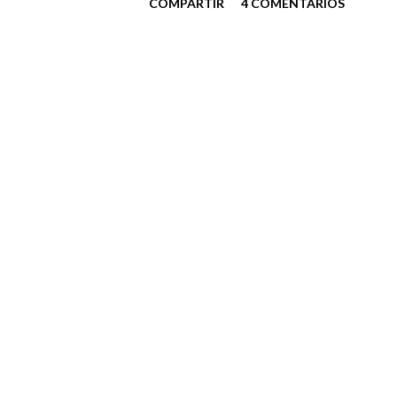
COMPARTIR
4 COMENTARIOS