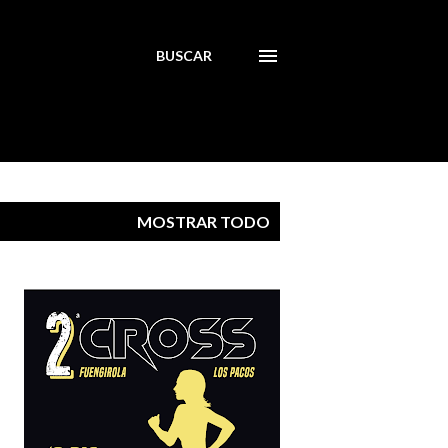
BUSCAR
MOSTRAR TODO