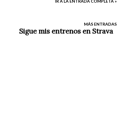
IR A LA ENTRADA COMPLETA »
MÁS ENTRADAS
Sigue mis entrenos en Strava