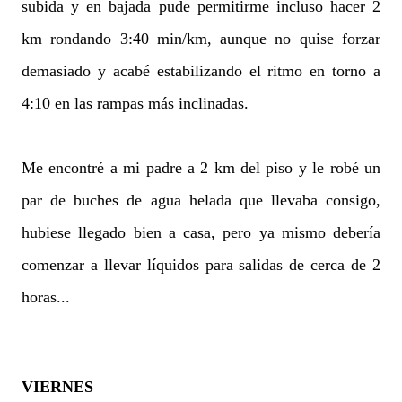
subida y en bajada pude permitirme incluso hacer 2
km rondando 3:40 min/km, aunque no quise forzar
demasiado y acabé estabilizando el ritmo en torno a
4:10 en las rampas más inclinadas.
Me encontré a mi padre a 2 km del piso y le robé un
par de buches de agua helada que llevaba consigo,
hubiese llegado bien a casa, pero ya mismo debería
comenzar a llevar líquidos para salidas de cerca de 2
horas...
VIERNES