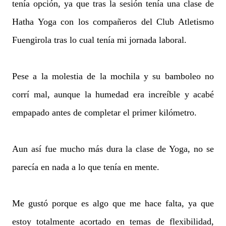
tenía opción, ya que tras la sesión tenía una clase de
Hatha Yoga con los compañeros del Club Atletismo
Fuengirola tras lo cual tenía mi jornada laboral.
Pese a la molestia de la mochila y su bamboleo no
corrí mal, aunque la humedad era increíble y acabé
empapado antes de completar el primer kilómetro.
Aun así fue mucho más dura la clase de Yoga, no se
parecía en nada a lo que tenía en mente.
Me gustó porque es algo que me hace falta, ya que
estoy totalmente acortado en temas de flexibilidad,