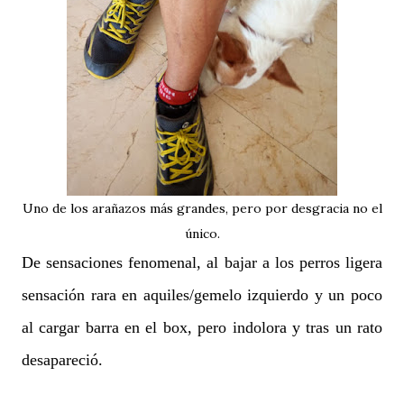
Uno de los arañazos más grandes, pero por desgracia no el
único.
De sensaciones fenomenal, al bajar a los perros ligera
sensación rara en aquiles/gemelo izquierdo y un poco
al cargar barra en el box, pero indolora y tras un rato
desapareció.