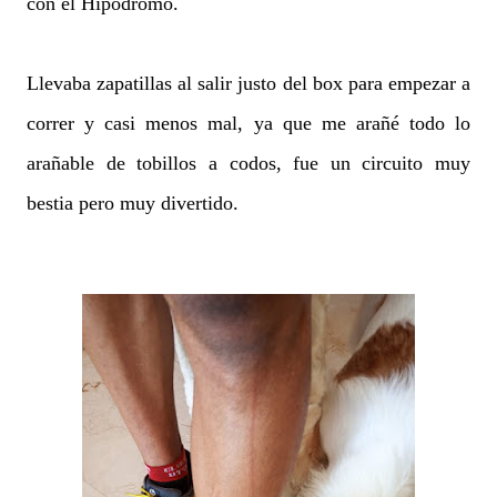
con el Hipódromo.
Llevaba zapatillas al salir justo del box para empezar a
correr y casi menos mal, ya que me arañé todo lo
arañable de tobillos a codos, fue un circuito muy
bestia pero muy divertido.