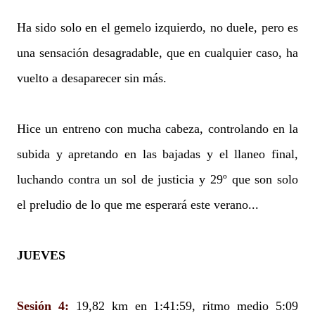
Ha sido solo en el gemelo izquierdo, no duele, pero es
una sensación desagradable, que en cualquier caso, ha
vuelto a desaparecer sin más.
Hice un entreno con mucha cabeza, controlando en la
subida y apretando en las bajadas y el llaneo final,
luchando contra un sol de justicia y 29º que son solo
el preludio de lo que me esperará este verano...
JUEVES
Sesión 4:
19,82 km en 1:41:59, ritmo medio 5:09