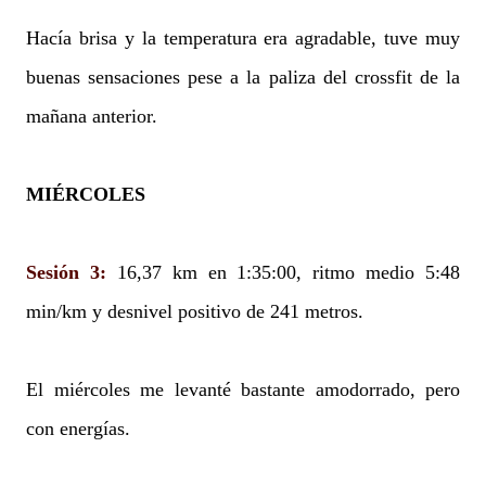
Hacía brisa y la temperatura era agradable, tuve muy
buenas sensaciones pese a la paliza del crossfit de la
mañana anterior.
MIÉRCOLES
Sesión 3:
16,37 km en 1:35:00, ritmo medio 5:48
min/km y desnivel positivo de 241 metros.
El miércoles me levanté bastante amodorrado, pero
con energías.