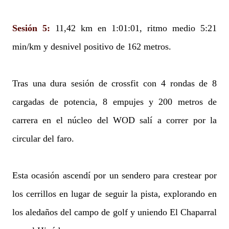
Sesión 5:
11,42 km en 1:01:01, ritmo medio 5:21
min/km y desnivel positivo de 162 metros.
Tras una dura sesión de crossfit con 4 rondas de 8
cargadas de potencia, 8 empujes y 200 metros de
carrera en el núcleo del WOD salí a correr por la
circular del faro.
Esta ocasión ascendí por un sendero para crestear por
los cerrillos en lugar de seguir la pista, explorando en
los aledaños del campo de golf y uniendo El Chaparral