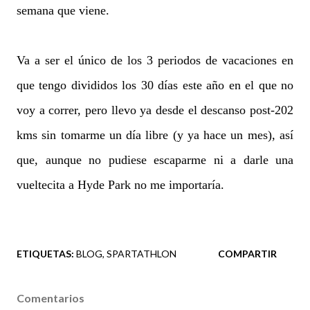
semana que viene.
Va a ser el único de los 3 periodos de vacaciones en
que tengo divididos los 30 días este año en el que no
voy a correr, pero llevo ya desde el descanso post-202
kms sin tomarme un día libre (y ya hace un mes), así
que, aunque no pudiese escaparme ni a darle una
vueltecita a Hyde Park no me importaría.
ETIQUETAS:
BLOG
SPARTATHLON
COMPARTIR
Comentarios