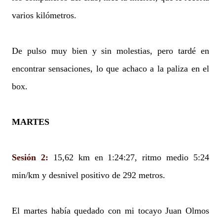
varios kilómetros.
De pulso muy bien y sin molestias, pero tardé en
encontrar sensaciones, lo que achaco a la paliza en el
box.
MARTES
Sesión 2:
15,62 km en 1:24:27, ritmo medio 5:24
min/km y desnivel positivo de 292 metros.
El martes había quedado con mi tocayo Juan Olmos