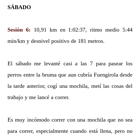
SÁBADO
Sesión 6:
10,91 km en 1:02:37, ritmo medio 5:44
min/km y desnivel positivo de 181 metros.
El sábado me levanté casi a las 7 para pasear los
perros entre la bruma que aun cubría Fuengirola desde
la tarde anterior, cogí una mochila, metí las cosas del
trabajo y me lancé a correr.
Es muy incómodo correr con una mochila que no sea
para correr, especialmente cuando está llena, pero no