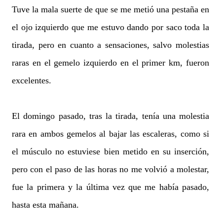
Tuve la mala suerte de que se me metió una pestaña en
el ojo izquierdo que me estuvo dando por saco toda la
tirada, pero en cuanto a sensaciones, salvo molestias
raras en el gemelo izquierdo en el primer km, fueron
excelentes.
El domingo pasado, tras la tirada, tenía una molestia
rara en ambos gemelos al bajar las escaleras, como si
el músculo no estuviese bien metido en su inserción,
pero con el paso de las horas no me volvió a molestar,
fue la primera y la última vez que me había pasado,
hasta esta mañana.