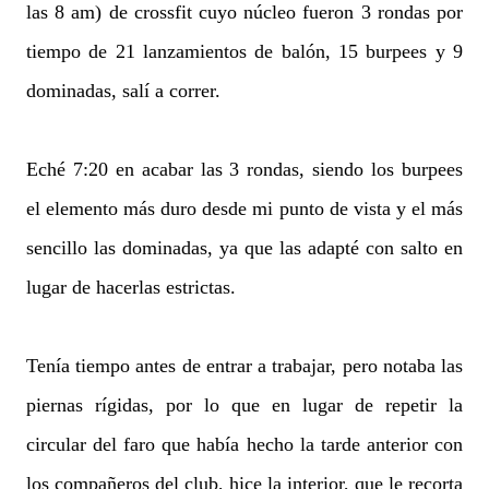
las 8 am) de crossfit cuyo núcleo fueron 3 rondas por
tiempo de 21 lanzamientos de balón, 15 burpees y 9
dominadas, salí a correr.
Eché 7:20 en acabar las 3 rondas, siendo los burpees
el elemento más duro desde mi punto de vista y el más
sencillo las dominadas, ya que las adapté con salto en
lugar de hacerlas estrictas.
Tenía tiempo antes de entrar a trabajar, pero notaba las
piernas rígidas, por lo que en lugar de repetir la
circular del faro que había hecho la tarde anterior con
los compañeros del club, hice la interior, que le recorta