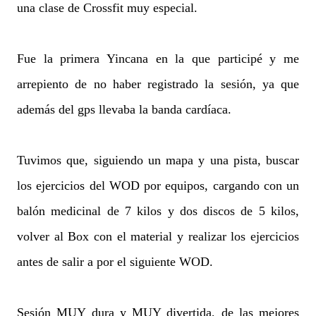
una clase de Crossfit muy especial.
Fue la primera Yincana en la que participé y me
arrepiento de no haber registrado la sesión, ya que
además del gps llevaba la banda cardíaca.
Tuvimos que, siguiendo un mapa y una pista, buscar
los ejercicios del WOD por equipos, cargando con un
balón medicinal de 7 kilos y dos discos de 5 kilos,
volver al Box con el material y realizar los ejercicios
antes de salir a por el siguiente WOD.
Sesión MUY dura y MUY divertida, de las mejores