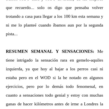
que recuerdo... solo os digo que pensaba volver
trotando a casa para llegar a los 100 km esta semana y
ni me lo planteé cuando íbamos aun por la segunda
pista...
RESUMEN SEMANAL Y SENSACIONES:
Me
tiene intrigado la sensación rara en gemelo-aquiles
izquierda, ya que hoy al bajar a los perros casi ni
estaba pero en el WOD si la he notado en algunos
ejercicios, pero por lo demás todo fenomenal, en
cuanto a sensaciones todo genial y estoy con muchas
ganas de hacer kilómetros antes de irme a Londres la