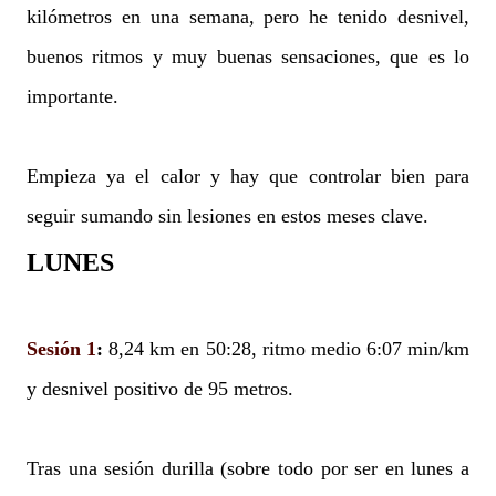
kilómetros en una semana, pero he tenido desnivel,
buenos ritmos y muy buenas sensaciones, que es lo
importante.
Empieza ya el calor y hay que controlar bien para
seguir sumando sin lesiones en estos meses clave.
LUNES
Sesión 1
:
8,24 km en 50:28, ritmo medio 6:07 min/km
y desnivel positivo de 95 metros.
Tras una sesión durilla (sobre todo por ser en lunes a