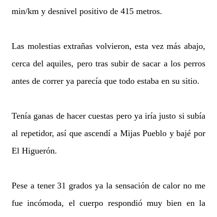
min/km y desnivel positivo de 415 metros.
Las molestias extrañas volvieron, esta vez más abajo,
cerca del aquiles, pero tras subir de sacar a los perros
antes de correr ya parecía que todo estaba en su sitio.
Tenía ganas de hacer cuestas pero ya iría justo si subía
al repetidor, así que ascendí a Mijas Pueblo y bajé por
El Higuerón.
Pese a tener 31 grados ya la sensación de calor no me
fue incómoda, el cuerpo respondió muy bien en la