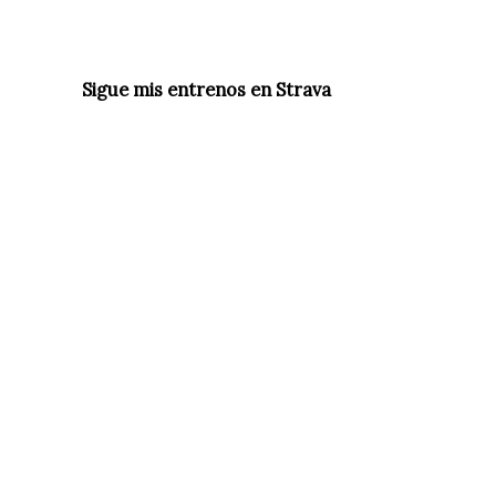
Sigue mis entrenos en Strava