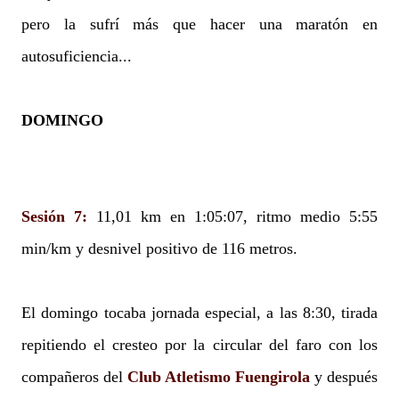
pero la sufrí más que hacer una maratón en
autosuficiencia...
DOMINGO
Sesión 7:
11,01 km en 1:05:07, ritmo medio 5:55
min/km y desnivel positivo de 116 metros.
El domingo tocaba jornada especial, a las 8:30, tirada
repitiendo el cresteo por la circular del faro con los
compañeros del
Club Atletismo Fuengirola
y después