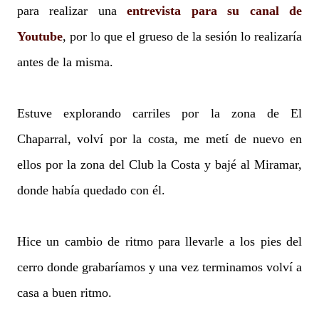
para realizar una
entrevista para su canal de
Youtube
, por lo que el grueso de la sesión lo realizaría
antes de la misma.
Estuve explorando carriles por la zona de El
Chaparral, volví por la costa, me metí de nuevo en
ellos por la zona del Club la Costa y bajé al Miramar,
donde había quedado con él.
Hice un cambio de ritmo para llevarle a los pies del
cerro donde grabaríamos y una vez terminamos volví a
casa a buen ritmo.