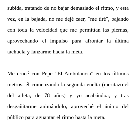
subida, tratando de no bajar demasiado el ritmo, y esta
vez, en la bajada, no me dejé caer, "me tiré", bajando
con toda la velocidad que me permitían las piernas,
aprovechando el impulso para afrontar la última
tachuela y lanzarme hacia la meta.
Me crucé con Pepe "El Ambulancia" en los últimos
metros, él comenzando la segunda vuelta (meritazo el
del atleta, de 78 años) y yo acabándoa, y tras
desgañitarme animándolo, aproveché el ánimo del
público para aguantar el ritmo hasta la meta.