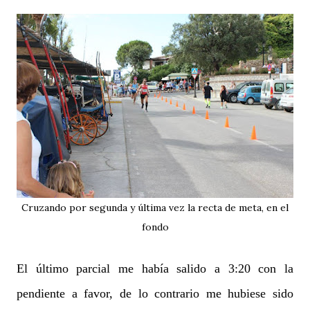
Cruzando por segunda y última vez la recta de meta, en el
fondo
El último parcial me había salido a 3:20 con la
pendiente a favor, de lo contrario me hubiese sido