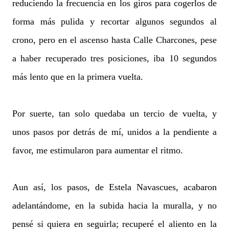
reduciendo la frecuencia en los giros para cogerlos de
forma más pulida y recortar algunos segundos al
crono, pero en el ascenso hasta Calle Charcones, pese
a haber recuperado tres posiciones, iba 10 segundos
más lento que en la primera vuelta.
Por suerte, tan solo quedaba un tercio de vuelta, y
unos pasos por detrás de mí, unidos a la pendiente a
favor, me estimularon para aumentar el ritmo.
Aun así, los pasos, de Estela Navascues, acabaron
adelantándome, en la subida hacia la muralla, y no
pensé si quiera en seguirla; recuperé el aliento en la