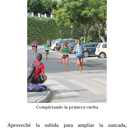
Completando la primera vuelta
Aproveché la subida para ampliar la zancada,