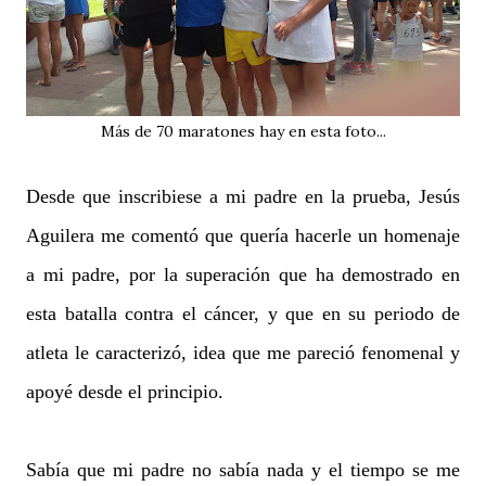
Más de 70 maratones hay en esta foto...
Desde que inscribiese a mi padre en la prueba, Jesús
Aguilera me comentó que quería hacerle un homenaje
a mi padre, por la superación que ha demostrado en
esta batalla contra el cáncer, y que en su periodo de
atleta le caracterizó, idea que me pareció fenomenal y
apoyé desde el principio.
Sabía que mi padre no sabía nada y el tiempo se me