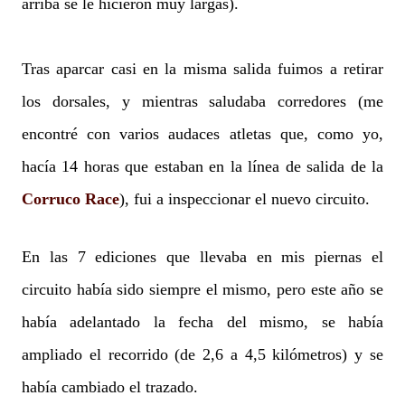
arriba se le hicieron muy largas).
Tras aparcar casi en la misma salida fuimos a retirar
los dorsales, y mientras saludaba corredores (me
encontré con varios audaces atletas que, como yo,
hacía 14 horas que estaban en la línea de salida de la
Corruco Race
), fui a inspeccionar el nuevo circuito.
En las 7 ediciones que llevaba en mis piernas el
circuito había sido siempre el mismo, pero este año se
había adelantado la fecha del mismo, se había
ampliado el recorrido (de 2,6 a 4,5 kilómetros) y se
había cambiado el trazado.