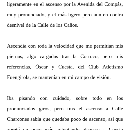
ligeramente en el ascenso por la Avenida del Compás,
muy pronunciado, y el más ligero pero aun en contra
desnivel de la Calle de los Caños.
Ascendía con toda la velocidad que me permitían mis
piernas, algo cargadas tras la Corruco, pero mis
referencias, Óscar y Cuesta, del Club Atletismo
Fuengirola, se mantenían en mi campo de visión.
Iba pisando con cuidado, sobre todo en los
pronunciados giros, pero tras el ascenso a Calle
Charcones sabía que quedaba poco de ascenso, así que
apreté un poco más, intentando alcanzar a Cuesta