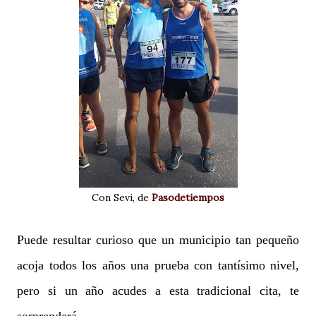
Con Sevi, de
Pasodetiempos
Puede resultar curioso que un municipio tan pequeño
acoja todos los años una prueba con tantísimo nivel,
pero si un año acudes a esta tradicional cita, te
sorprenderá.