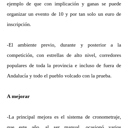
ejemplo de que con implicación y ganas se puede
organizar un evento de 10 y por tan solo un euro de
inscripción.
-El ambiente previo, durante y posterior a la
competición, con estrellas de alto nivel, corredores
populares de toda la provincia e incluso de fuera de
Andalucía y todo el pueblo volcado con la prueba.
A mejorar
-La principal mejora es el sistema de cronometraje,
que este año, al ser manual, ocasionó varios