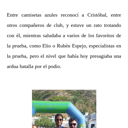
Entre camisetas azules reconocí a Cristóbal, entre
otros compañeros de club, y estuve un rato trotando
con él, mientras saludaba a varios de los favoritos de
la prueba, como Elio o Rubén Espejo, especialistas en
la prueba, pero el nivel que había hoy presagiaba una
ardua batalla por el podio.