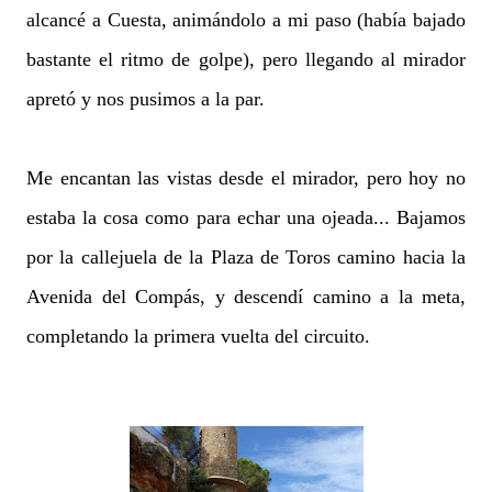
alcancé a Cuesta, animándolo a mi paso (había bajado
bastante el ritmo de golpe), pero llegando al mirador
apretó y nos pusimos a la par.
Me encantan las vistas desde el mirador, pero hoy no
estaba la cosa como para echar una ojeada... Bajamos
por la callejuela de la Plaza de Toros camino hacia la
Avenida del Compás, y descendí camino a la meta,
completando la primera vuelta del circuito.