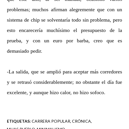
problemas; muchos afirman alegremente que con un
sistema de chip se solventaría todo sin problema, pero
esto encarecería muchísimo el presupuesto de la
prueba, y con un euro por barba, creo que es
demasiado pedir.
-La salida, que se amplió para aceptar más corredores
y se retrasó considerablemente; no obstante el día fue
excelente, y aunque hizo calor, no hizo sofoco.
ETIQUETAS:
CARRERA POPULAR
CRÓNICA