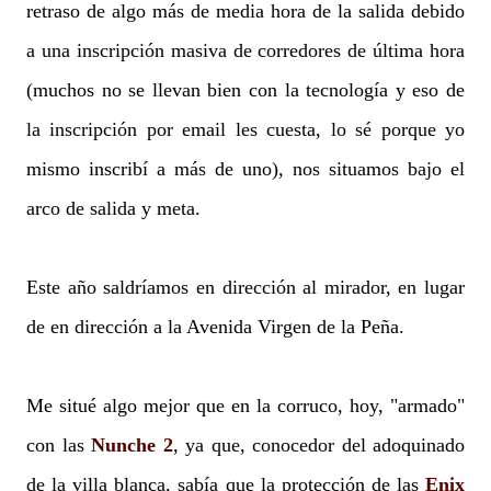
retraso de algo más de media hora de la salida debido
a una inscripción masiva de corredores de última hora
(muchos no se llevan bien con la tecnología y eso de
la inscripción por email les cuesta, lo sé porque yo
mismo inscribí a más de uno), nos situamos bajo el
arco de salida y meta.
Este año saldríamos en dirección al mirador, en lugar
de en dirección a la Avenida Virgen de la Peña.
Me situé algo mejor que en la corruco, hoy, "armado"
con las
Nunche 2
, ya que, conocedor del adoquinado
de la villa blanca, sabía que la protección de las
Enix