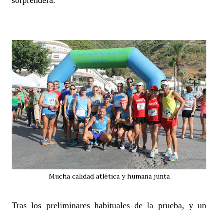
Mucha calidad atlética y humana junta
Tras los preliminares habituales de la prueba, y un