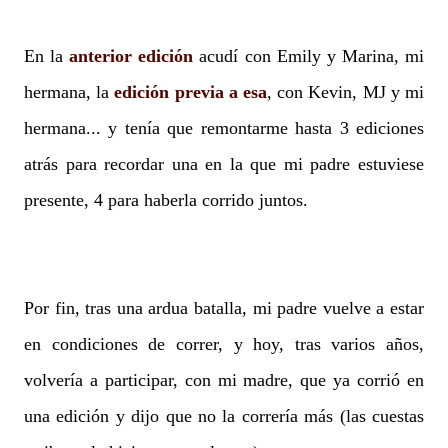
En la
anterior edición
acudí con Emily y Marina, mi
hermana, la
edición previa a esa
, con Kevin, MJ y mi
hermana... y tenía que remontarme hasta 3 ediciones
atrás para recordar una en la que mi padre estuviese
presente, 4 para haberla corrido juntos.
Por fin, tras una ardua batalla, mi padre vuelve a estar
en condiciones de correr, y hoy, tras varios años,
volvería a participar, con mi madre, que ya corrió en
una edición y dijo que no la correría más (las cuestas