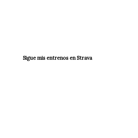
Sigue mis entrenos en Strava