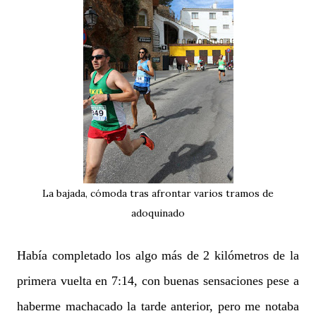
La bajada, cómoda tras afrontar varios tramos de
adoquinado
Había completado los algo más de 2 kilómetros de la
primera vuelta en 7:14, con buenas sensaciones pese a
haberme machacado la tarde anterior, pero me notaba