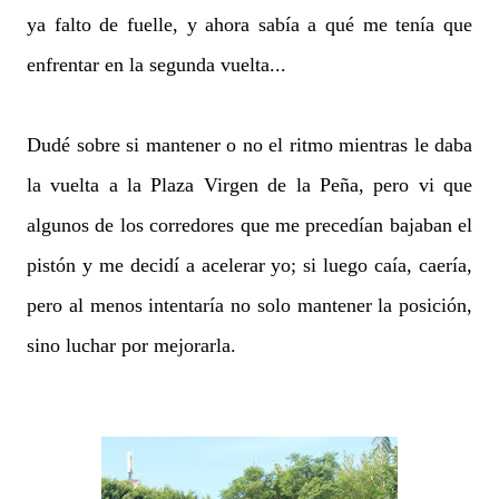
ya falto de fuelle, y ahora sabía a qué me tenía que
enfrentar en la segunda vuelta...
Dudé sobre si mantener o no el ritmo mientras le daba
la vuelta a la Plaza Virgen de la Peña, pero vi que
algunos de los corredores que me precedían bajaban el
pistón y me decidí a acelerar yo; si luego caía, caería,
pero al menos intentaría no solo mantener la posición,
sino luchar por mejorarla.