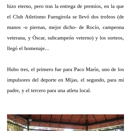
hizo eterno, pero tras la entrega de premios, en la que
el Club Atletismo Fuengirola se llevó dos trofeos (de
manos -o piernas, mejor dicho- de Rocío, campeona
veterana, y Óscar, subcampeón veterno) y los sorteos,
llegó el homenaje...
Hubo tres, el primero fue para Paco Marín, uno de los
impulsores del deporte en Mijas, el segundo, para mi
padre, y el tercero para una atleta local.