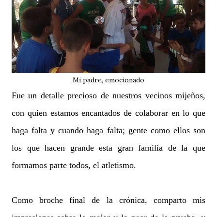
Mi padre, emocionado
Fue un detalle precioso de nuestros vecinos mijeños,
con quien estamos encantados de colaborar en lo que
haga falta y cuando haga falta; gente como ellos son
los que hacen grande esta gran familia de la que
formamos parte todos, el atletismo.
Como broche final de la crónica, comparto mis