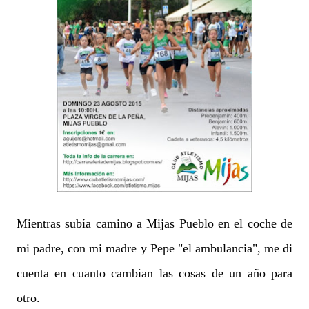
Mientras subía camino a Mijas Pueblo en el coche de
mi padre, con mi madre y Pepe "el ambulancia", me di
cuenta en cuanto cambian las cosas de un año para
otro.