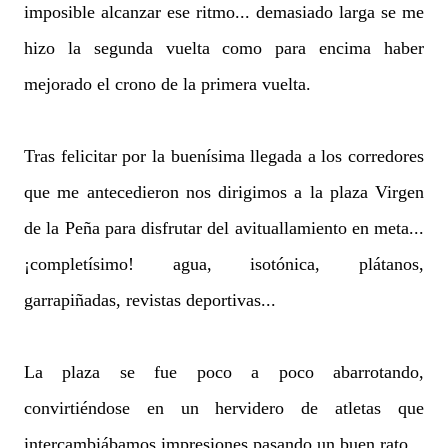
imposible alcanzar ese ritmo... demasiado larga se me
hizo la segunda vuelta como para encima haber
mejorado el crono de la primera vuelta.
Tras felicitar por la buenísima llegada a los corredores
que me antecedieron nos dirigimos a la plaza Virgen
de la Peña para disfrutar del avituallamiento en meta...
¡completísimo! agua, isotónica, plátanos,
garrapiñadas, revistas deportivas...
La plaza se fue poco a poco abarrotando,
convirtiéndose en un hervidero de atletas que
intercambiábamos impresiones pasando un buen rato.