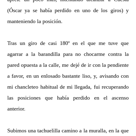
(Óscar ya se había perdido en uno de los giros) y
manteniendo la posición.
Tras un giro de casi 180º en el que me tuve que
agarrar a la barandilla para no chocarme contra la
pared opuesta a la calle, me dejé de ir con la pendiente
a favor, en un enlosado bastante liso, y, avisando con
mi chancleteo habitual de mi llegada, fui recuperando
las posiciones que había perdido en el ascenso
anterior.
Subimos una tachuelilla camino a la muralla, en la que