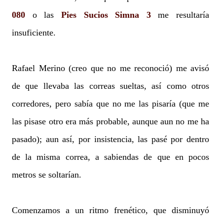
080
o las
Pies Sucios Simna 3
me resultaría
insuficiente.
Rafael Merino (creo que no me reconoció) me avisó
de que llevaba las correas sueltas, así como otros
corredores, pero sabía que no me las pisaría (que me
las pisase otro era más probable, aunque aun no me ha
pasado); aun así, por insistencia, las pasé por dentro
de la misma correa, a sabiendas de que en pocos
metros se soltarían.
Comenzamos a un ritmo frenético, que disminuyó