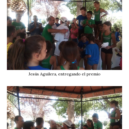
Jesús Aguilera, entregando el premio