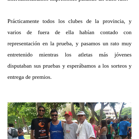
Prácticamente todos los clubes de la provincia, y
varios de fuera de ella habían contado con
representación en la prueba, y pasamos un rato muy
entretenido mientras los atletas más jóvenes
disputaban sus pruebas y esperábamos a los sorteos y
entrega de premios.