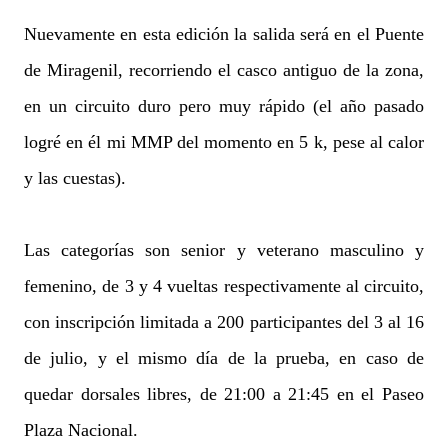
Nuevamente en esta edición la salida será en el Puente
de Miragenil, recorriendo el casco antiguo de la zona,
en un circuito duro pero muy rápido (el año pasado
logré en él mi MMP del momento en 5 k, pese al calor
y las cuestas).
Las categorías son senior y veterano masculino y
femenino, de 3 y 4 vueltas respectivamente al circuito,
con inscripción limitada a 200 participantes del 3 al 16
de julio, y el mismo día de la prueba, en caso de
quedar dorsales libres, de 21:00 a 21:45 en el Paseo
Plaza Nacional.