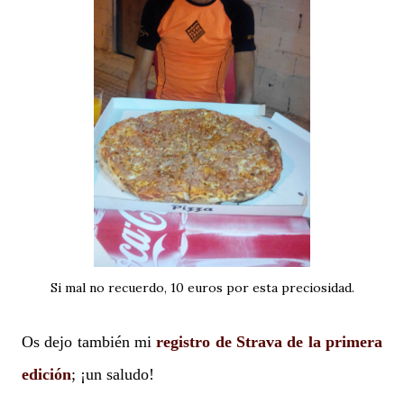
Si mal no recuerdo, 10 euros por esta preciosidad.
Os dejo también mi
registro de Strava de la primera
edición
; ¡un saludo!