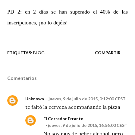
PD 2: en 2 días se han superado el 40% de las
inscripciones, ¡no lo dejéis!
ETIQUETAS:
BLOG
COMPARTIR
Comentarios
Unknown
jueves, 9 de julio de 2015, 0:12:00 CEST
te faltó la cerveza acompañando la pizza
El Corredor Errante
jueves, 9 de julio de 2015, 16:56:00 CEST
No soy muy de beber alcohol, pero