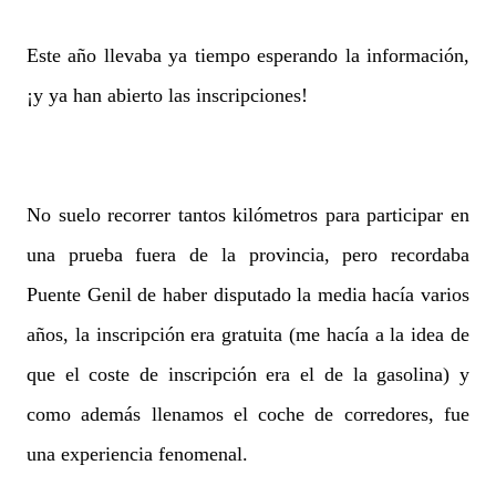
Este año llevaba ya tiempo esperando la información,
¡y ya han abierto las inscripciones!
No suelo recorrer tantos kilómetros para participar en
una prueba fuera de la provincia, pero recordaba
Puente Genil de haber disputado la media hacía varios
años, la inscripción era gratuita (me hacía a la idea de
que el coste de inscripción era el de la gasolina) y
como además llenamos el coche de corredores, fue
una experiencia fenomenal.