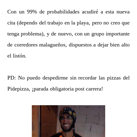
Con un 99% de probabilidades acudiré a esta nueva
cita (dependo del trabajo en la playa, pero no creo que
tenga problema), y de nuevo, con un grupo importante
de corredores malagueños, dispuestos a dejar bien alto
el listón.
PD: No puedo despedirme sin recordar las pizzas del
Pidepizza, ¡parada obligatoria post carrera!