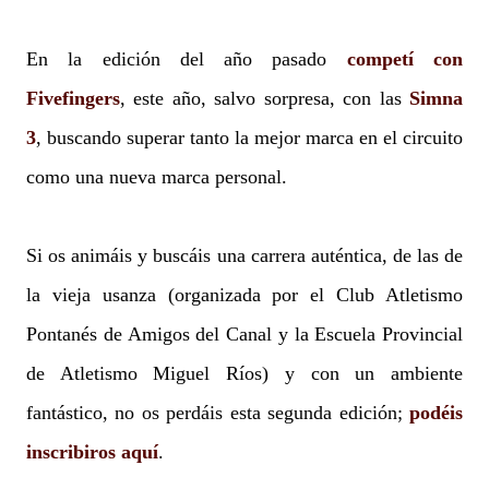
En la edición del año pasado
competí con
Fivefingers
, este año, salvo sorpresa, con las
Simna
3
, buscando superar tanto la mejor marca en el circuito
como una nueva marca personal.
Si os animáis y buscáis una carrera auténtica, de las de
la vieja usanza (organizada por el Club Atletismo
Pontanés de Amigos del Canal y la Escuela Provincial
de Atletismo Miguel Ríos) y con un ambiente
fantástico, no os perdáis esta segunda edición;
podéis
inscribiros aquí
.