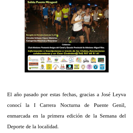
El año pasado por estas fechas, gracias a José Leyva
conocí la I Carrera Nocturna de Puente Genil,
enmarcada en la primera edición de la Semana del
Deporte de la localidad.