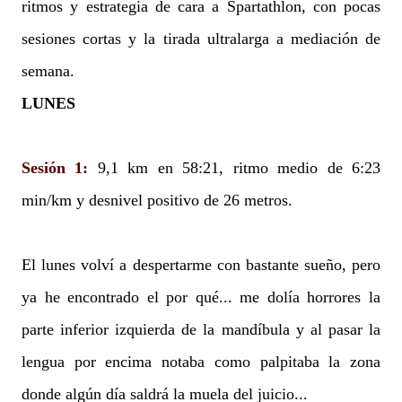
ritmos y estrategia de cara a Spartathlon, con pocas
sesiones cortas y la tirada ultralarga a mediación de
semana.
LUNES
Sesión 1:
9,1 km en 58:21, ritmo medio de 6:23
min/km y desnivel positivo de 26 metros.
El lunes volví a despertarme con bastante sueño, pero
ya he encontrado el por qué... me dolía horrores la
parte inferior izquierda de la mandíbula y al pasar la
lengua por encima notaba como palpitaba la zona
donde algún día saldrá la muela del juicio...