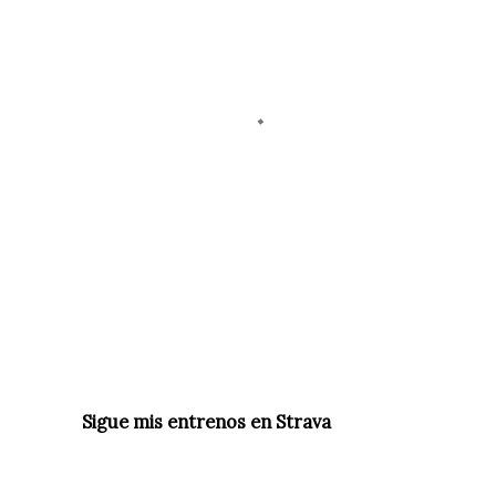
Sigue mis entrenos en Strava