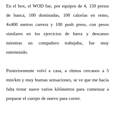
En el box, el WOD fue, por equipos de 4, 150 presss
de banca, 100 dominadas, 100 calorías en remo,
4x400 metros carrera y 100 push press, con pesos
similares en los ejercicios de barra y descanso
mientras un compañero trabajaba, fue muy
entretenido.
Posteriormente volví a casa, a ritmos cercanos a 5
min/km y muy buenas sensaciones, se ve que me hacía
falta trotar suave varios kilómetros para comenzar a
preparar el cuerpo de nuevo para correr.