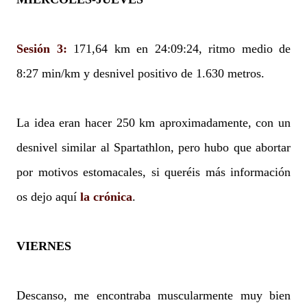
Sesión 3:
171,64 km en 24:09:24, ritmo medio de
8:27 min/km y desnivel positivo de 1.630 metros.
La idea eran hacer 250 km aproximadamente, con un
desnivel similar al Spartathlon, pero hubo que abortar
por motivos estomacales, si queréis más información
os dejo aquí
la crónica
.
VIERNES
Descanso, me encontraba muscularmente muy bien