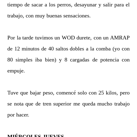
tiempo de sacar a los perros, desayunar y salir para el
trabajo, con muy buenas sensaciones.
Por la tarde tuvimos un WOD durete, con un AMRAP
de 12 minutos de 40 saltos dobles a la comba (yo con
80 simples iba bien) y 8 cargadas de potencia con
empuje.
Tuve que bajar peso, comencé solo con 25 kilos, pero
se nota que de tren superior me queda mucho trabajo
por hacer.
MIÉRCOLES-JUEVES