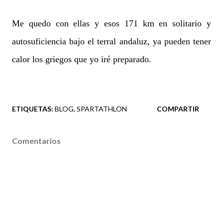
Me quedo con ellas y esos 171 km en solitario y
autosuficiencia bajo el terral andaluz, ya pueden tener
calor los griegos que yo iré preparado.
ETIQUETAS:
BLOG
SPARTATHLON
COMPARTIR
Comentarios