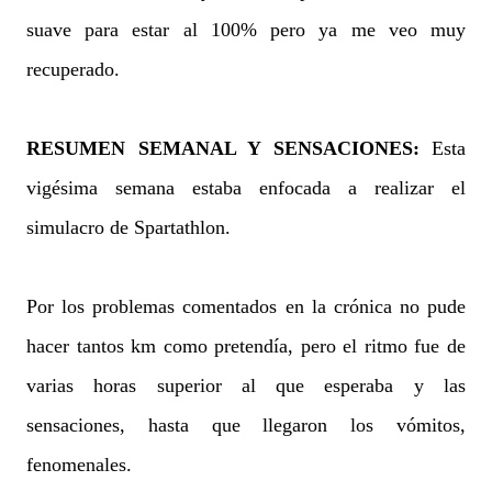
suave para estar al 100% pero ya me veo muy
recuperado.
RESUMEN SEMANAL Y SENSACIONES:
Esta
vigésima semana estaba enfocada a realizar el
simulacro de Spartathlon.
Por los problemas comentados en la crónica no pude
hacer tantos km como pretendía, pero el ritmo fue de
varias horas superior al que esperaba y las
sensaciones, hasta que llegaron los vómitos,
fenomenales.