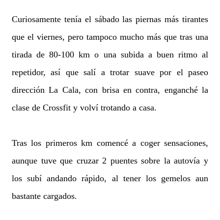
Curiosamente tenía el sábado las piernas más tirantes
que el viernes, pero tampoco mucho más que tras una
tirada de 80-100 km o una subida a buen ritmo al
repetidor, así que salí a trotar suave por el paseo
dirección La Cala, con brisa en contra, enganché la
clase de Crossfit y volví trotando a casa.
Tras los primeros km comencé a coger sensaciones,
aunque tuve que cruzar 2 puentes sobre la autovía y
los subí andando rápido, al tener los gemelos aun
bastante cargados.