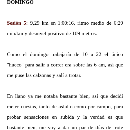
DOMINGO
Sesión 5:
9,29 km en 1:00:16, ritmo medio de 6:29
min/km y desnivel positivo de 109 metros.
Como el domingo trabajaría de 10 a 22 el único
"hueco" para salir a correr era sobre las 6 am, así que
me puse las calzonas y salí a trotar.
En llano ya me notaba bastante bien, así que decidí
meter cuestas, tanto de asfalto como por campo, para
probar sensaciones en subida y la verdad es que
bastante bien, me voy a dar un par de días de trote