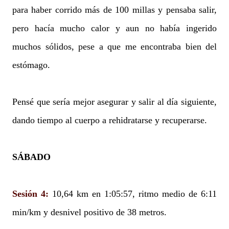
para haber corrido más de 100 millas y pensaba salir,
pero hacía mucho calor y aun no había ingerido
muchos sólidos, pese a que me encontraba bien del
estómago.
Pensé que sería mejor asegurar y salir al día siguiente,
dando tiempo al cuerpo a rehidratarse y recuperarse.
SÁBADO
Sesión 4:
10,64 km en 1:05:57, ritmo medio de 6:11
min/km y desnivel positivo de 38 metros.