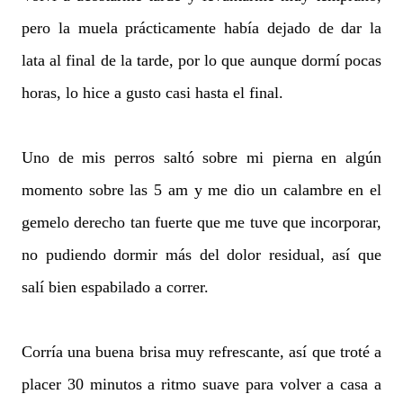
pero la muela prácticamente había dejado de dar la
lata al final de la tarde, por lo que aunque dormí pocas
horas, lo hice a gusto casi hasta el final.
Uno de mis perros saltó sobre mi pierna en algún
momento sobre las 5 am y me dio un calambre en el
gemelo derecho tan fuerte que me tuve que incorporar,
no pudiendo dormir más del dolor residual, así que
salí bien espabilado a correr.
Corría una buena brisa muy refrescante, así que troté a
placer 30 minutos a ritmo suave para volver a casa a