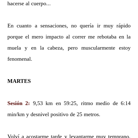
hacerse al cuerpo...
En cuanto a sensaciones, no quería ir muy rápido
porque el mero impacto al correr me rebotaba en la
muela y en la cabeza, pero muscularmente estoy
fenomenal.
MARTES
Sesión 2:
9,53 km en 59:25, ritmo medio de 6:14
min/km y desnivel positivo de 25 metros.
Volví a acostarme tarde y levantarme muy temprano,