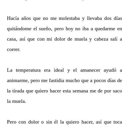
Hacía años que no me molestaba y llevaba dos días
quitándome el sueño, pero hoy no iba a quedarme en
casa, así que con mi dolor de muela y cabeza salí a
correr.
La temperatura era ideal y el amanecer ayudó a
animarme, pero me fastidia mucho que a pocos días de
la tirada que quiero hacer esta semana me de por saco
la muela.
Pero con dolor o sin él la quiero hacer, así que toca