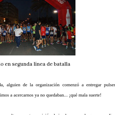
o en segunda línea de batalla
a, alguien de la organización comenzó a entregar pulser
imos a acercarnos ya no quedaban... ¡qué mala suerte!