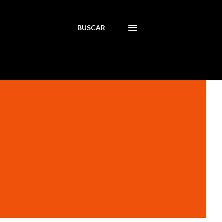
BUSCAR