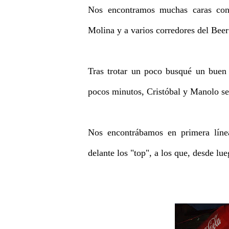
Nos encontramos muchas caras con
Molina y a varios corredores del Bee
Tras trotar un poco busqué un buen 
pocos minutos, Cristóbal y Manolo se
Nos encontrábamos en primera líne
delante los "top", a los que, desde lue