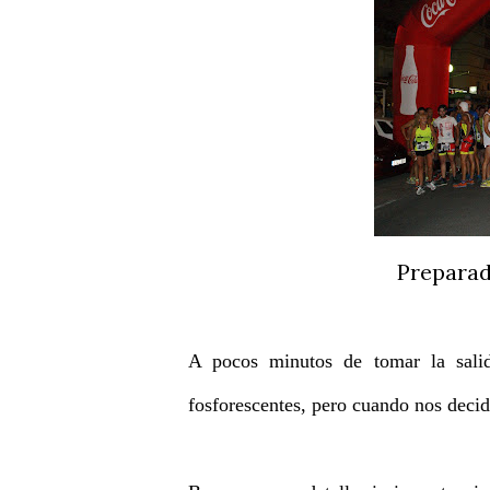
Preparad
A pocos minutos de tomar la salid
fosforescentes, pero cuando nos decid