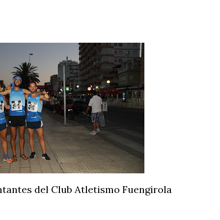
ntantes del Club Atletismo Fuengirola