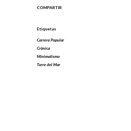
COMPARTIR
Etiquetas
Carrera Popular
Crónica
Minimalismo
Torre del Mar