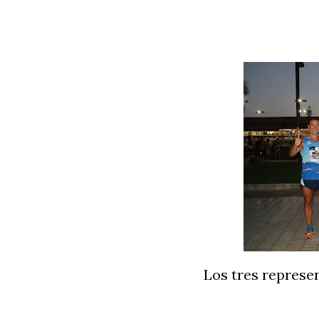
Los tres represe