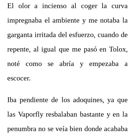
El olor a incienso al coger la curva
impregnaba el ambiente y me notaba la
garganta irritada del esfuerzo, cuando de
repente, al igual que me pasó en Tolox,
noté como se abría y empezaba a
escocer.
Iba pendiente de los adoquines, ya que
las Vaporfly resbalaban bastante y en la
penumbra no se veía bien donde acababa