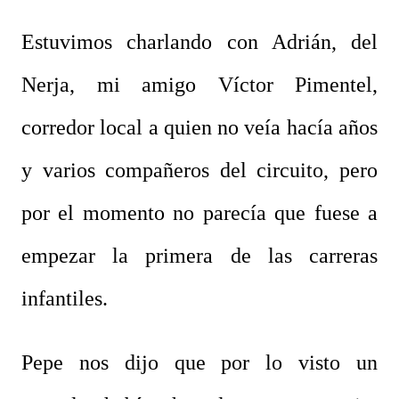
Estuvimos charlando con Adrián, del
Nerja, mi amigo Víctor Pimentel,
corredor local a quien no veía hacía años
y varios compañeros del circuito, pero
por el momento no parecía que fuese a
empezar la primera de las carreras
infantiles.
Pepe nos dijo que por lo visto un