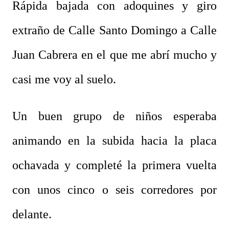
Rápida bajada con adoquines y giro
extraño de Calle Santo Domingo a Calle
Juan Cabrera en el que me abrí mucho y
casi me voy al suelo.
Un buen grupo de niños esperaba
animando en la subida hacia la placa
ochavada y completé la primera vuelta
con unos cinco o seis corredores por
delante.