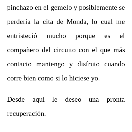
pinchazo en el gemelo y posiblemente se
perdería la cita de Monda, lo cual me
entristeció mucho porque es el
compañero del circuito con el que más
contacto mantengo y disfruto cuando
corre bien como si lo hiciese yo.
Desde aquí le deseo una pronta
recuperación.