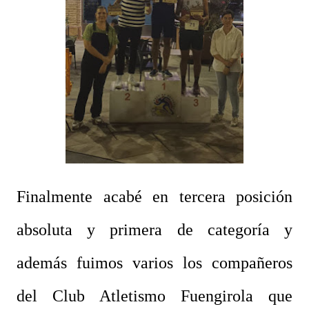
Finalmente acabé en tercera posición
absoluta y primera de categoría y
además fuimos varios los compañeros
del Club Atletismo Fuengirola que