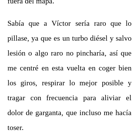
fuera del mapa.
Sabía que a Víctor sería raro que lo
pillase, ya que es un turbo diésel y salvo
lesión o algo raro no pincharía, así que
me centré en esta vuelta en coger bien
los giros, respirar lo mejor posible y
tragar con frecuencia para aliviar el
dolor de garganta, que incluso me hacía
toser.