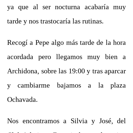
ya que al ser nocturna acabaría muy
tarde y nos trastocaría las rutinas.
Recogí a Pepe algo más tarde de la hora
acordada pero llegamos muy bien a
Archidona, sobre las 19:00 y tras aparcar
y cambiarme bajamos a la plaza
Ochavada.
Nos encontramos a Silvia y José, del