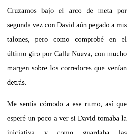
Cruzamos bajo el arco de meta por
segunda vez con David aún pegado a mis
talones, pero como comprobé en el
último giro por Calle Nueva, con mucho
margen sobre los corredores que venían
detrás.
Me sentía cómodo a ese ritmo, así que
esperé un poco a ver si David tomaba la
iniciativa y como guardaba las