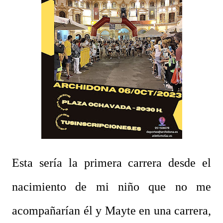
Esta
sería la primera carrera desde el
nacimiento de mi niño que no me
acompañarían él y Mayte en una carrera,