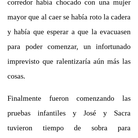
corredor había chocado con una mujer
mayor que al caer se había roto la cadera
y había que esperar a que la evacuasen
para poder comenzar, un infortunado
imprevisto que ralentizaría aún más las
cosas.
Finalmente fueron comenzando las
pruebas infantiles y José y Sacra
tuvieron tiempo de sobra para