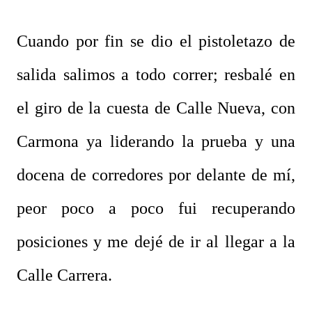
Cuando por fin se dio el pistoletazo de
salida salimos a todo correr; resbalé en
el giro de la cuesta de Calle Nueva, con
Carmona ya liderando la prueba y una
docena de corredores por delante de mí,
peor poco a poco fui recuperando
posiciones y me dejé de ir al llegar a la
Calle Carrera.