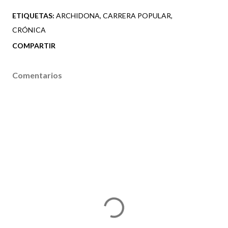
ETIQUETAS:
ARCHIDONA
CARRERA POPULAR
CRÓNICA
COMPARTIR
Comentarios