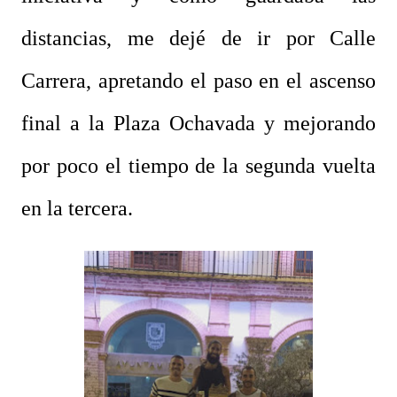
distancias, me dejé de ir por Calle
Carrera, apretando el paso en el ascenso
final a la Plaza Ochavada y mejorando
por poco el tiempo de la segunda vuelta
en la tercera.