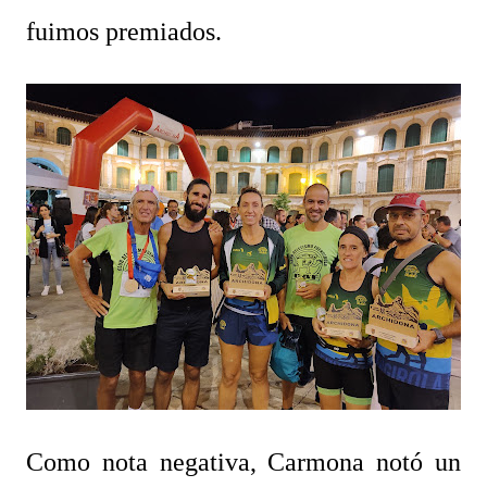
fuimos premiados.
Como nota negativa, Carmona notó un