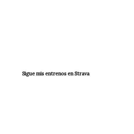
Sigue mis entrenos en Strava