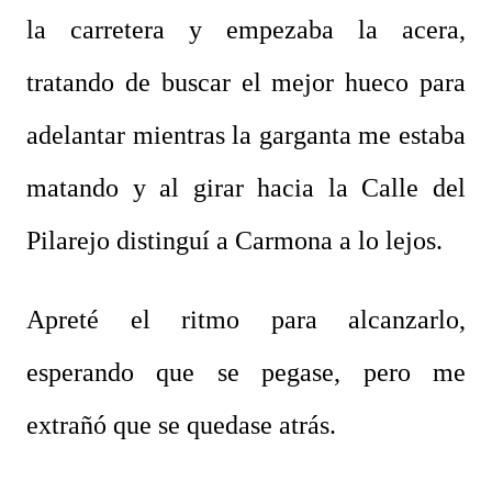
la carretera y empezaba la acera,
tratando de buscar el mejor hueco para
adelantar mientras la garganta me estaba
matando y al girar hacia la Calle del
Pilarejo distinguí a Carmona a lo lejos.
Apreté el ritmo para alcanzarlo,
esperando que se pegase, pero me
extrañó que se quedase atrás.