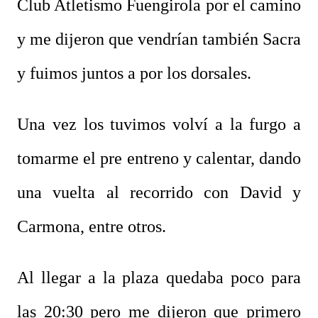
Club Atletismo Fuengirola por el camino
y me dijeron que vendrían también Sacra
y fuimos juntos a por los dorsales.
Una vez los tuvimos volví a la furgo a
tomarme el pre entreno y calentar, dando
una vuelta al recorrido con David y
Carmona, entre otros.
Al llegar a la plaza quedaba poco para
las 20:30 pero me dijeron que primero