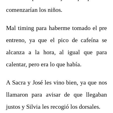
comenzarían los niños.
Mal timing para haberme tomado el pre
entreno, ya que el pico de cafeína se
alcanza a la hora, al igual que para
calentar, pero era lo que había.
A Sacra y José les vino bien, ya que nos
llamaron para avisar de que llegaban
justos y Silvia les recogió los dorsales.