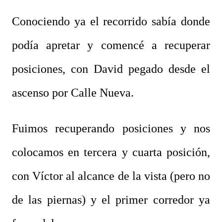
Conociendo ya el recorrido sabía donde
podía apretar y comencé a recuperar
posiciones, con David pegado desde el
ascenso por Calle Nueva.
Fuimos recuperando posiciones y nos
colocamos en tercera y cuarta posición,
con Víctor al alcance de la vista (pero no
de las piernas) y el primer corredor ya