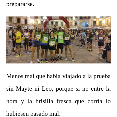
prepararse.
Menos mal que había viajado a la prueba
sin Mayte ni Leo, porque si no entre la
hora y la brisilla fresca que corría lo
hubiesen pasado mal.