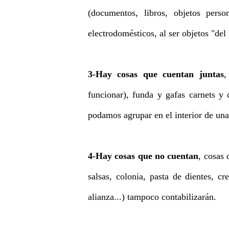
(documentos, libros, objetos person
electrodomésticos, al ser objetos "del
3-Hay cosas que cuentan juntas
,
funcionar), funda y gafas carnets y 
podamos agrupar en el interior de una
4-Hay cosas que no cuentan
, cosas
salsas, colonia, pasta de dientes, c
alianza...) tampoco contabilizarán.