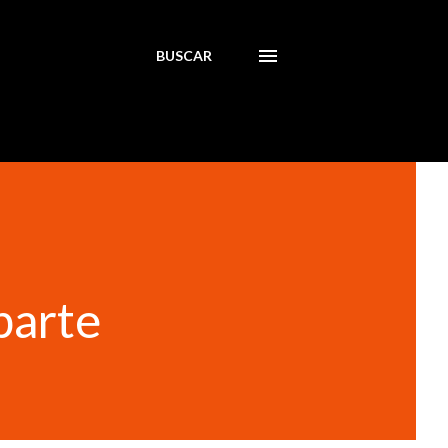
BUSCAR
parte