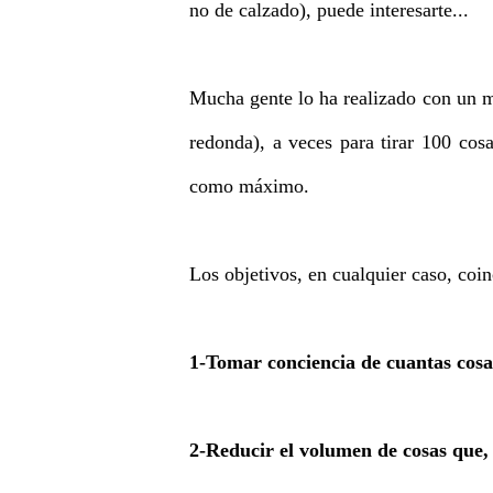
no de calzado), puede interesarte...
Mucha gente lo ha realizado con un m
redonda), a veces para tirar 100 cos
como máximo.
Los objetivos, en cualquier caso, coin
1-Tomar conciencia de cuantas cosa
2-Reducir el volumen de cosas que,