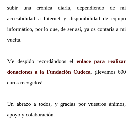
subir una crónica diaria, dependiendo de mi
accesibilidad a Internet y disponibilidad de equipo
informático, por lo que, de ser así, ya os contaría a mi
vuelta.
Me despido recordándoos el
enlace para realizar
donaciones a la Fundación Cudeca
, ¡llevamos 600
euros recogidos!
Un abrazo a todos, y gracias por vuestros ánimos,
apoyo y colaboración.