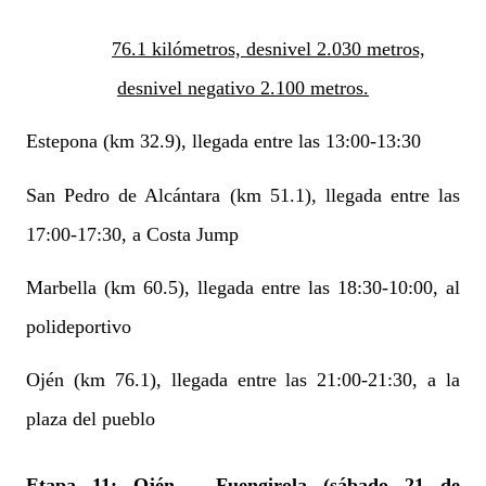
76.1 kilómetros, desnivel 2.030 metros,
desnivel negativo 2.100 metros.
Estepona (km 32.9), llegada entre las 13:00-13:30
San Pedro de Alcántara (km 51.1), llegada entre las
17:00-17:30, a Costa Jump
Marbella (km 60.5), llegada entre las 18:30-10:00, al
polideportivo
Ojén (km 76.1), llegada entre las 21:00-21:30, a la
plaza del pueblo
Etapa 11:
Ojén – Fuengirola (sábado 21 de