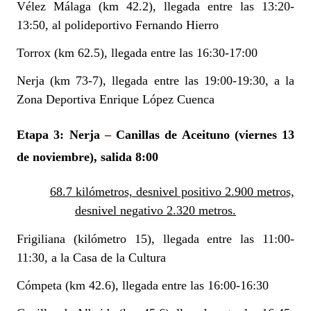
Vélez Málaga (km 42.2), llegada entre las 13:20-
13:50, al polideportivo Fernando Hierro
Torrox (km 62.5), llegada entre las 16:30-17:00
Nerja (km 73-7), llegada entre las 19:00-19:30, a la
Zona Deportiva Enrique López Cuenca
Etapa 3: Nerja
–
Canillas de Aceituno
(viernes 13
de noviembre), salida 8:00
68.7 kilómetros, desnivel positivo 2.900 metros,
desnivel negativo 2.320 metros.
Frigiliana (kilómetro 15), llegada entre las 11:00-
11:30, a la Casa de la Cultura
Cómpeta (km 42.6), llegada entre las 16:00-16:30