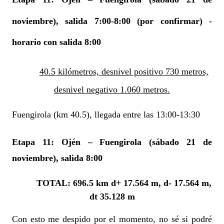
noviembre), salida 7:00-8:00 (por confirmar)
-
horario con salida 8:00
40.5 kilómetros, desnivel positivo 730 metros,
desnivel negativo 1.060 metros.
Fuengirola (km 40.5), llegada entre las 13:00-13:30
Etapa 11:
Ojén – Fuengirola (sábado 21 de
noviembre), salida 8:00
TOTAL: 696.5 km d+ 17.564 m, d- 17.564 m,
dt 35.128 m
Con esto me despido por el momento, no sé si podré