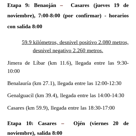
Etapa 9: Benaoján
–
Casares
(jueves 19 de
noviembre),
7:00-8:00 (por confirmar) - horarios
con salida 8:00
59.9 kilómetros, desnivel positivo 2.080 metros,
desnivel negativo 2.260 metros.
Jimera de Líbar (km 11.6), llegada entre las 9:30-
10:00
Benalauría (km 27.1), llegada entre las 12:00-12:30
Genalguacil (km 39.4), llegada entre las 14:00-14:30
Casares (km 59.9), llegada entre las 18:30-17:00
Etapa 10: Casares
–
Ojén (viernes 20 de
noviembre), salida 8:00