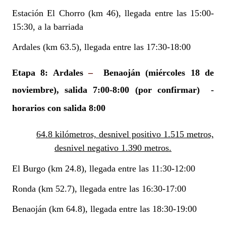
Estación El Chorro (km 46), llegada entre las 15:00-
15:30, a la barriada
Ardales (km 63.5), llegada entre las 17:30-18:00
Etapa 8: Ardales
–
Benaoján
(miércoles 18 de
noviembre), salida 7:00-8:00 (por confirmar)
-
horarios con salida 8:00
64.8 kilómetros, desnivel positivo 1.515 metros,
desnivel negativo 1.390 metros.
El Burgo (km 24.8), llegada entre las 11:30-12:00
Ronda (km 52.7), llegada entre las 16:30-17:00
Benaoján (km 64.8), llegada entre las 18:30-19:00