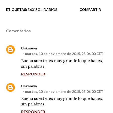
ETIQUETAS:
360º SOLIDARIOS
COMPARTIR
Comentarios
Unknown
martes, 10 de noviembre de 2015, 23:06:00 CET
Buena suerte, es muy grande lo que haces,
sin palabras.
RESPONDER
Unknown
martes, 10 de noviembre de 2015, 23:06:00 CET
Buena suerte, es muy grande lo que haces,
sin palabras.
RESPONDER