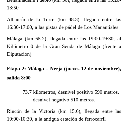
Benalmádena Pueblo (km 36), llegada entre las 13:20-
13:50
Alhaurín de la Torre (km 48.3), llegada entre las
16:30-17:00, a las pistas de pádel de Los Manantiales
Málaga (km 65.2), llegada entre las 19:00-19:30, al
Kilómetro 0 de la Gran Senda de Málaga (frente a
Diputación)
Etapa 2: Málaga
–
Nerja (jueves 12 de noviembre),
salida 8:00
73.7 kilómetros, desnivel positivo 590 metros,
desnivel negativo 510 metros.
Rincón de la Victoria (km 15.6), llegada entre las
10:00-10:30, a la antigua estación de ferrocarril