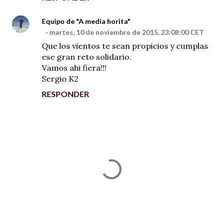
Equipo de "A media horita"
martes, 10 de noviembre de 2015, 23:08:00 CET
Que los vientos te sean propicios y cumplas
ese gran reto solidario.
Vamos ahi fiera!!!
Sergio K2
RESPONDER