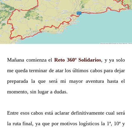
Mañana comienza el
Reto 360º Solidarios
,
y ya solo
me queda terminar de atar los últimos cabos para dejar
preparada la que será mi mayor aventura hasta el
momento, sin lugar a dudas.
Entre esos cabos está aclarar definitivamente cual será
la ruta final, ya que por motivos logísticos la 1ª, 10ª y