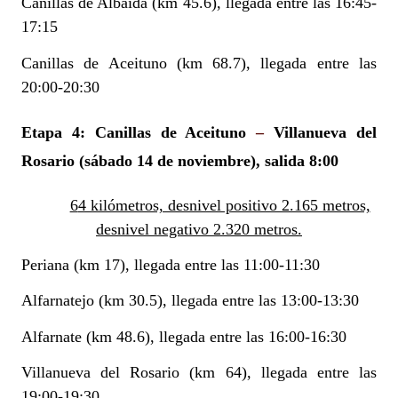
Canillas de Albaida (km 45.6), llegada entre las 16:45-
17:15
Canillas de Aceituno (km 68.7), llegada entre las
20:00-20:30
Etapa 4: Canillas de Aceituno
–
Villanueva del
Rosario
(sábado 14 de noviembre), salida 8:00
64 kilómetros, desnivel positivo 2.165 metros,
desnivel negativo 2.320 metros.
Periana (km 17), llegada entre las 11:00-11:30
Alfarnatejo (km 30.5), llegada entre las 13:00-13:30
Alfarnate (km 48.6), llegada entre las 16:00-16:30
Villanueva del Rosario (km 64), llegada entre las
19:00-19:30