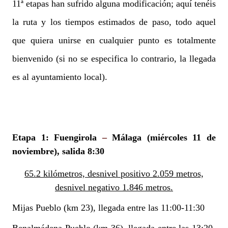
11ª etapas han sufrido alguna modificación; aquí tenéis
la ruta y los tiempos estimados de paso, todo aquel
que quiera unirse en cualquier punto es totalmente
bienvenido (si no se especifica lo contrario, la llegada
es al ayuntamiento local).
Etapa 1: Fuengirola
–
Málaga
(miércoles 11 de
noviembre), salida 8:30
65.2 kilómetros, desnivel positivo 2.059 metros,
desnivel negativo 1.846 metros.
Mijas Pueblo (km 23), llegada entre las 11:00-11:30