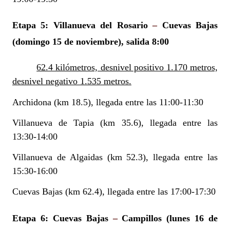
Etapa 5: Villanueva del Rosario
–
Cuevas Bajas
(domingo 15 de noviembre), salida 8:00
62.4 kilómetros, desnivel positivo 1.170 metros,
desnivel negativo 1.535 metros.
Archidona (km 18.5), llegada entre las 11:00-11:30
Villanueva de Tapia (km 35.6), llegada entre las
13:30-14:00
Villanueva de Algaidas (km 52.3), llegada entre las
15:30-16:00
Cuevas Bajas (km 62.4), llegada entre las 17:00-17:30
Etapa 6: Cuevas Bajas
–
Campillos
(lunes 16 de