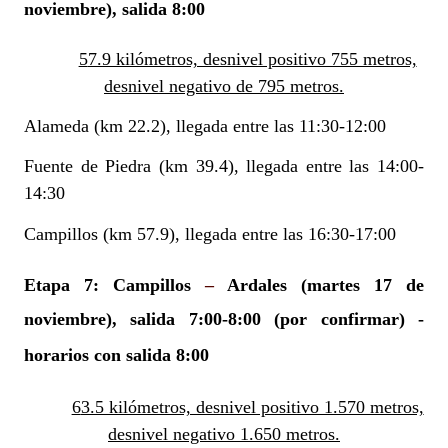
noviembre), salida 8:00
57.9 kilómetros, desnivel positivo 755 metros,
desnivel negativo de 795 metros.
Alameda (km 22.2), llegada entre las 11:30-12:00
Fuente de Piedra (km 39.4), llegada entre las 14:00-
14:30
Campillos (km 57.9), llegada entre las 16:30-17:00
Etapa 7: Campillos
–
Ardales
(martes 17 de
noviembre), salida 7:00-8:00 (por confirmar)
-
horarios con salida 8:00
63.5 kilómetros, desnivel positivo 1.570 metros,
desnivel negativo 1.650 metros.