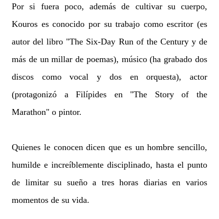
Por si fuera poco, además de cultivar su cuerpo,
Kouros es conocido por su trabajo como escritor (es
autor del libro "The Six-Day Run of the Century y de
más de un millar de poemas), músico (ha grabado dos
discos como vocal y dos en orquesta), actor
(protagonizó a Filípides en "The Story of the
Marathon" o pintor.
Quienes le conocen dicen que es un hombre sencillo,
humilde e increíblemente disciplinado, hasta el punto
de limitar su sueño a tres horas diarias en varios
momentos de su vida.