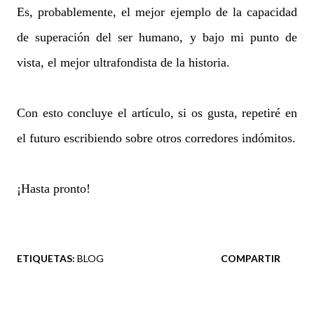
Es, probablemente, el mejor ejemplo de la capacidad
de superación del ser humano, y bajo mi punto de
vista, el mejor ultrafondista de la historia.
Con esto concluye el artículo, si os gusta, repetiré en
el futuro escribiendo sobre otros corredores indómitos.
¡Hasta pronto!
ETIQUETAS:
BLOG
COMPARTIR