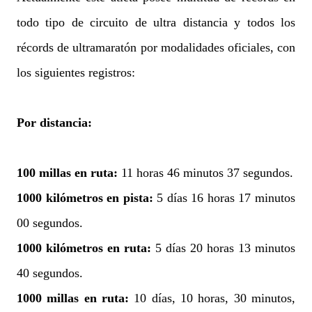
todo tipo de circuito de ultra distancia y todos los
récords de ultramaratón por modalidades oficiales, con
los siguientes registros:
Por distancia:
100 millas en ruta:
11 horas 46 minutos 37 segundos.
1000 kilómetros en pista:
5 días
16 horas 17 minutos
00 segundos.
1000 kilómetros en ruta:
5 días
20 horas 13 minutos
40 segundos.
1000 millas en ruta:
10 días, 10 horas, 30 minutos,