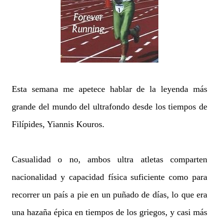
Esta semana me apetece hablar de la leyenda más
grande del mundo del ultrafondo desde los tiempos de
Filípides, Yiannis Kouros.
Casualidad o no, ambos ultra atletas comparten
nacionalidad y capacidad física suficiente como para
recorrer un país a pie en un puñado de días, lo que era
una hazaña épica en tiempos de los griegos, y casi más