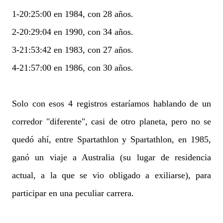
1-20:25:00 en 1984, con 28 años.
2-20:29:04 en 1990, con 34 años.
3-21:53:42 en 1983, con 27 años.
4-21:57:00 en 1986, con 30 años.
Solo con esos 4 registros estaríamos hablando de un
corredor "diferente", casi de otro planeta, pero no se
quedó ahí, entre Spartathlon y Spartathlon, en 1985,
ganó un viaje a Australia (su lugar de residencia
actual, a la que se vio obligado a exiliarse), para
participar en una peculiar carrera.