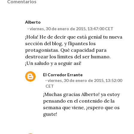
Comentarios
Alberto
viernes, 30 de enero de 2015, 13:47:00 CET
¡Hola! He de decir que está genial tu nueva
sección del blog, y flipantes los
protagonistas. Qué capacidad para
destrozar los límites del ser humano.
¡Un saludo y a seguir así!
El Corredor Errante
viernes, 30 de enero de 2015, 13:52:00
CET
¡Muchas gracias Alberto! ya estoy
pensando en el contenido de la
semana que viene, ¡espero que os
guste!