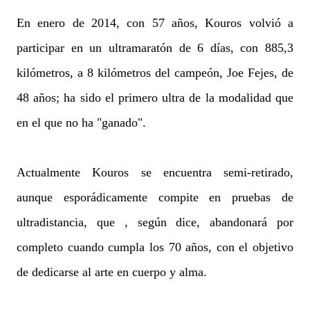
En enero de 2014, con 57 años, Kouros volvió a
participar en un ultramaratón de 6 días, con 885,3
kilómetros, a 8 kilómetros del campeón, Joe Fejes, de
48 años; ha sido el primero ultra de la modalidad que
en el que no ha "ganado".
Actualmente Kouros se encuentra semi-retirado,
aunque esporádicamente compite en pruebas de
ultradistancia, que , según dice, abandonará por
completo cuando cumpla los 70 años, con el objetivo
de dedicarse al arte en cuerpo y alma.