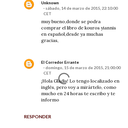
Unknown
sábado, 14 de marzo de 2015, 22:10:00
CET
muy bueno,donde se podra
comprar el libro de kouros yiannis
en español,desde ya muchas
gracias,
El Corredor Errante
domingo, 15 de marzo de 2015, 21:00:00
CET
¡Hola Gladis! Lo tengo localizado en
inglés, pero voy a mirártelo, como
mucho en 24 horas te escribo y te
informo
RESPONDER