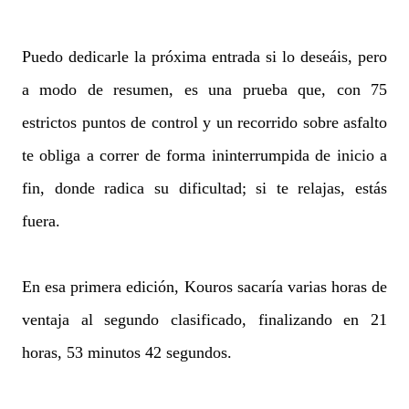
Puedo dedicarle la próxima entrada si lo deseáis, pero
a modo de resumen, es una prueba que, con 75
estrictos puntos de control y un recorrido sobre asfalto
te obliga a correr de forma ininterrumpida de inicio a
fin, donde radica su dificultad; si te relajas, estás
fuera.
En esa primera edición, Kouros sacaría varias horas de
ventaja al segundo clasificado, finalizando en 21
horas, 53 minutos 42 segundos.