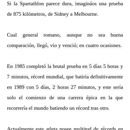
Si la Spartathlon parece dura, imagináos una prueba
de 875 kilómetros, de Sidney a Melbourne.
Cual general romano, aunque no sea buena
comparación, llegó, vio y venció; en cuatro ocasiones.
En 1985 completó la brutal prueba en 5 días 5 horas y
7 minutos, récord mundial, que batiría definitivamente
en 1989 con 5 días, 2 horas 27 minutos, y este sería
solo el comienzo de una carrera épica en la que
recorrería el mundo batiendo un récord tras otro.
Actualmente este atleta posee multitud de récords en