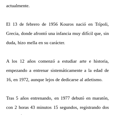
actualmente.
El 13 de febrero de 1956 Kouros nació en Trípoli,
Grecia, donde afrontó una infancia muy difícil que, sin
duda, hizo mella en su carácter.
A los 12 años comenzó a estudiar arte e historia,
empezando a entrenar sistemáticamente a la edad de
16, en 1972, aunque lejos de dedicarse al atletismo.
Tras 5 años entrenando, en 1977 debutó en maratón,
con 2 horas 43 minutos 15 segundos, registrando dos