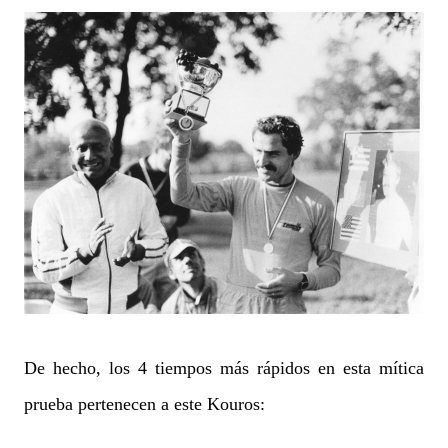
De hecho, los 4 tiempos más rápidos en esta mítica
prueba pertenecen a este Kouros: