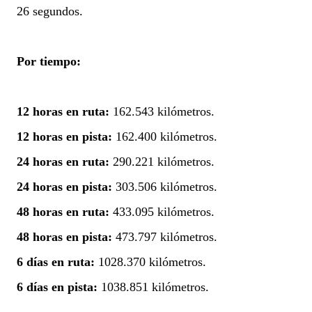
26 segundos.
Por tiempo:
12 horas en ruta:
162.543 kilómetros.
12 horas en pista:
162.400 kilómetros.
24 horas en ruta:
290.221 kilómetros.
24 horas en pista:
303.506 kilómetros.
48 horas en ruta:
433.095 kilómetros.
48 horas en pista:
473.797 kilómetros.
6 días en ruta:
1028.370 kilómetros.
6 días en pista:
1038.851 kilómetros.