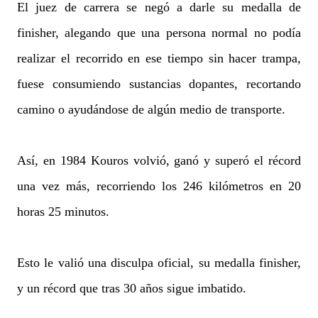
El juez de carrera se negó a darle su medalla de
finisher, alegando que una persona normal no podía
realizar el recorrido en ese tiempo sin hacer trampa,
fuese consumiendo sustancias dopantes, recortando
camino o ayudándose de algún medio de transporte.
Así, en 1984 Kouros volvió, ganó y superó el récord
una vez más, recorriendo los 246 kilómetros en 20
horas 25 minutos.
Esto le valió una disculpa oficial, su medalla finisher,
y un récord que tras 30 años sigue imbatido.