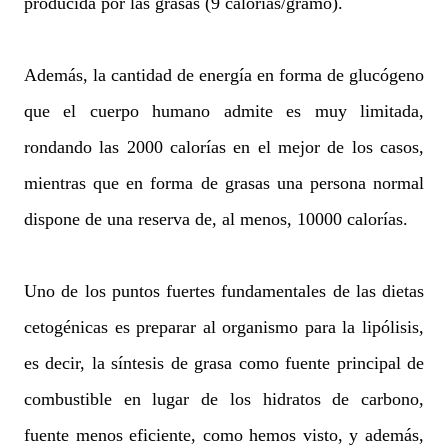
producida por las grasas (9 calorías/gramo).
Además, la cantidad de energía en forma de glucógeno
que el cuerpo humano admite es muy limitada,
rondando las 2000 calorías en el mejor de los casos,
mientras que en forma de grasas una persona normal
dispone de una reserva de, al menos, 10000 calorías.
Uno de los puntos fuertes fundamentales de las dietas
cetogénicas es preparar al organismo para la lipólisis,
es decir, la síntesis de grasa como fuente principal de
combustible en lugar de los hidratos de carbono,
fuente menos eficiente, como hemos visto, y además,