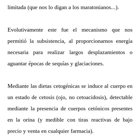
limitada (que nos lo digan a los maratonianos...).
Evolutivamente este fue el mecanismo que nos
permitió la subsistencia, al proporcionarnos energía
necesaria para realizar largos desplazamientos o
aguantar épocas de sequías y glaciaciones.
Mediante las dietas cetogénicas se induce al cuerpo en
un estado de cetosis (ojo, no cetoacidosis), detectable
mediante la presencia de cuerpos cetónicos presentes
en la orina (y medible con tiras reactivas de bajo
precio y venta en cualquier farmacia).