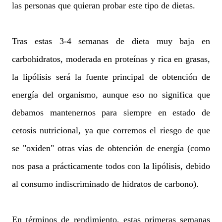
las personas que quieran probar este tipo de dietas.
Tras estas 3-4 semanas de dieta muy baja en
carbohidratos, moderada en proteínas y rica en grasas,
la lipólisis será la fuente principal de obtención de
energía del organismo, aunque eso no significa que
debamos mantenernos para siempre en estado de
cetosis nutricional, ya que corremos el riesgo de que
se "oxiden" otras vías de obtención de energía (como
nos pasa a prácticamente todos con la lipólisis, debido
al consumo indiscriminado de hidratos de carbono).
En términos de rendimiento, estas primeras semanas