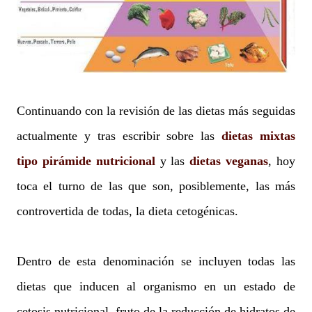
Continuando con la revisión de las dietas más seguidas
actualmente y tras escribir sobre las
dietas mixtas
tipo pirámide nutricional
y las
dietas veganas
, hoy
toca el turno de las que son, posiblemente, las más
controvertida de todas, la dieta cetogénicas.
Dentro de esta denominación se incluyen todas las
dietas que inducen al organismo en un estado de
cetosis nutricional, fruto de la reducción de hidratos de