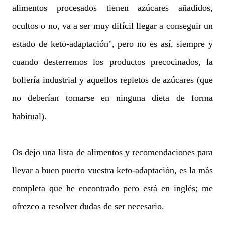
alimentos procesados tienen azúcares añadidos,
ocultos o no, va a ser muy difícil llegar a conseguir un
estado de keto-adaptación", pero no es así, siempre y
cuando desterremos los productos precocinados, la
bollería industrial y aquellos repletos de azúcares (que
no deberían tomarse en ninguna dieta de forma
habitual).
Os dejo una lista de alimentos y recomendaciones para
llevar a buen puerto vuestra keto-adaptación, es la más
completa que he encontrado pero está en inglés; me
ofrezco a resolver dudas de ser necesario.