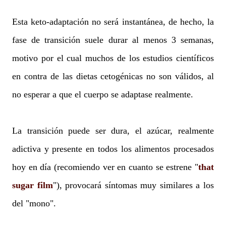
Esta keto-adaptación no será instantánea, de hecho, la
fase de transición suele durar al menos 3 semanas,
motivo por el cual muchos de los estudios científicos
en contra de las dietas cetogénicas no son válidos, al
no esperar a que el cuerpo se adaptase realmente.
La transición puede ser dura, el azúcar, realmente
adictiva y presente en todos los alimentos procesados
hoy en día (recomiendo ver en cuanto se estrene "
that
sugar film
"), provocará síntomas muy similares a los
del "mono".