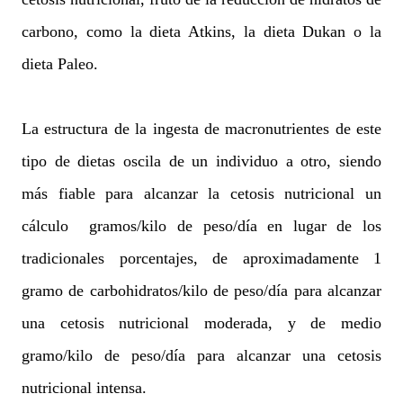
carbono, como la dieta Atkins, la dieta Dukan o la
dieta Paleo.
La estructura de la ingesta de macronutrientes de este
tipo de dietas oscila de un individuo a otro, siendo
más fiable para alcanzar la cetosis nutricional un
cálculo gramos/kilo de peso/día en lugar de los
tradicionales porcentajes, de aproximadamente 1
gramo de carbohidratos/kilo de peso/día para alcanzar
una cetosis nutricional moderada, y de medio
gramo/kilo de peso/día para alcanzar una cetosis
nutricional intensa.