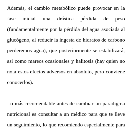
Además, el cambio metabólico puede provocar en la
fase inicial una drástica pérdida de peso
(fundamentalmente por la pérdida del agua asociada al
glucógeno, al reducir la ingesta de hidratos de carbono
perderemos agua), que posteriormente se estabilizará,
así como mareos ocasionales y halitosis (hay quien no
nota estos efectos adversos en absoluto, pero conviene
conocerlos).
Lo más recomendable antes de cambiar un paradigma
nutricional es consultar a un médico para que te lleve
un seguimiento, lo que recomiendo especialmente para