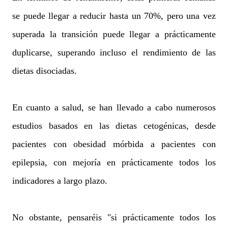
se puede llegar a reducir hasta un 70%, pero una vez
superada la transición puede llegar a prácticamente
duplicarse, superando incluso el rendimiento de las
dietas disociadas.
En cuanto a salud, se han llevado a cabo numerosos
estudios basados en las dietas cetogénicas, desde
pacientes con obesidad mórbida a pacientes con
epilepsia, con mejoría en prácticamente todos los
indicadores a largo plazo.
No obstante, pensaréis "si prácticamente todos los