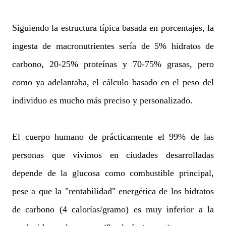
Siguiendo la estructura típica basada en porcentajes, la
ingesta de macronutrientes sería de 5% hidratos de
carbono, 20-25% proteínas y 70-75% grasas, pero
como ya adelantaba, el cálculo basado en el peso del
individuo es mucho más preciso y personalizado.
El cuerpo humano de prácticamente el 99% de las
personas que vivimos en ciudades desarrolladas
depende de la glucosa como combustible principal,
pese a que la "rentabilidad" energética de los hidratos
de carbono (4 calorías/gramo) es muy inferior a la