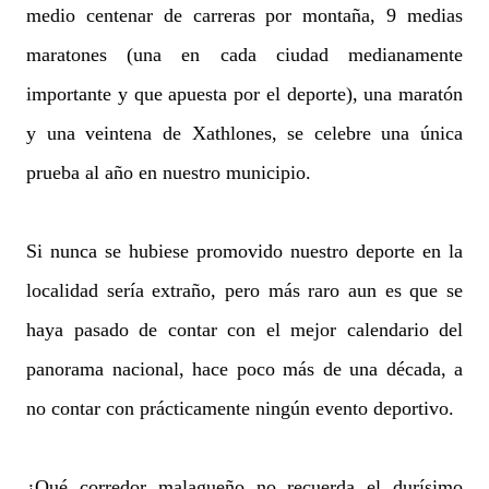
medio centenar de carreras por montaña, 9 medias
maratones (una en cada ciudad medianamente
importante y que apuesta por el deporte), una maratón
y una veintena de Xathlones, se celebre una única
prueba al año en nuestro municipio.
Si nunca se hubiese promovido nuestro deporte en la
localidad sería extraño, pero más raro aun es que se
haya pasado de contar con el mejor calendario del
panorama nacional, hace poco más de una década, a
no contar con prácticamente ningún evento deportivo.
¿Qué corredor malagueño no recuerda el durísimo