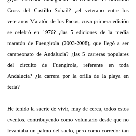
Cross del Castillo Sohail? ¿el veterano entre los
veteranos Maratón de los Pacos, cuya primera edición
se celebró en 1976? ¿las 5 ediciones de la media
maratón de Fuengirola (2003-2008), que llegó a ser
campeonato de Andalucía? ¿las 5 carreras populares
del circuito de Fuengirola, referente en toda
Andalucía? ¿la carrera por la orilla de la playa en
feria?
He tenido la suerte de vivir, muy de cerca, todos estos
eventos, contribuyendo como voluntario desde que no
levantaba un palmo del suelo, pero como corredor tan