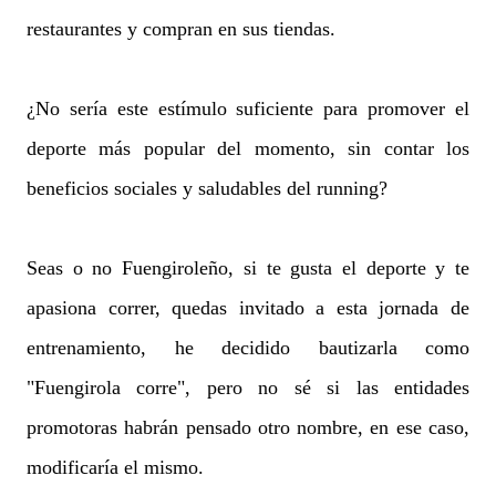
restaurantes y compran en sus tiendas.
¿No sería este estímulo suficiente para promover el
deporte más popular del momento, sin contar los
beneficios sociales y saludables del running?
Seas o no Fuengiroleño, si te gusta el deporte y te
apasiona correr, quedas invitado a esta jornada de
entrenamiento, he decidido bautizarla como
"Fuengirola corre", pero no sé si las entidades
promotoras habrán pensado otro nombre, en ese caso,
modificaría el mismo.