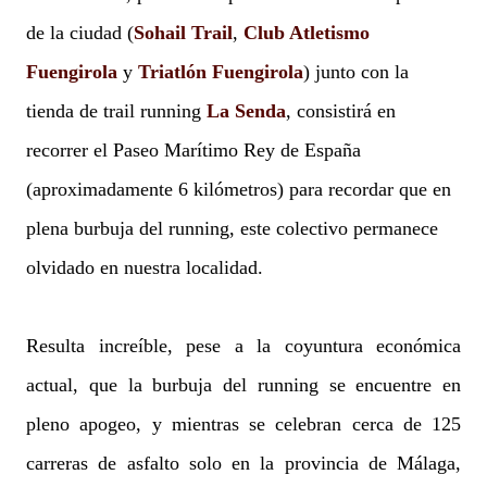
de la ciudad (
Sohail Trail
,
Club Atletismo
Fuengirola
y
Triatlón Fuengirola
) junto con la
tienda de trail running
La Senda
, consistirá en
recorrer el Paseo Marítimo Rey de España
(aproximadamente 6 kilómetros) para recordar que en
plena burbuja del running, este colectivo permanece
olvidado en nuestra localidad.
Resulta increíble, pese a la coyuntura económica
actual, que la burbuja del running se encuentre en
pleno apogeo, y mientras se celebran cerca de 125
carreras de asfalto solo en la provincia de Málaga,