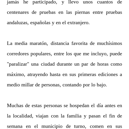
jamás he participado, y llevo unos cuantos de
centenares de pruebas en las piernas entre pruebas
andaluzas, españolas y en el extranjero.
La media maratón, distancia favorita de muchísimos
corredores populares, entre los que me incluyo, puede
"paralizar" una ciudad durante un par de horas como
máximo, atrayendo hasta en sus primeras ediciones a
medio millar de personas, contando por lo bajo.
Muchas de estas personas se hospedan el día antes en
la localidad, viajan con la familia y pasan el fin de
semana en el municipio de turno, comen en sus