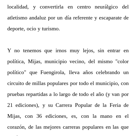
localidad, y convertirla en centro neurálgico del
atletismo andaluz por un día referente y escaparate de
deporte, ocio y turismo.
Y no tenemos que irnos muy lejos, sin entrar en
política, Mijas, municipio vecino, del mismo "color
político" que Fuengirola, lleva años celebrando un
circuito de millas populares por todo el municipio, con
pruebas repartidas a lo largo de todo el año (y van por
21 ediciones), y su Carrera Popular de la Feria de
Mijas, con 36 ediciones, es, con la mano en el
corazón, de las mejores carreras populares en las que