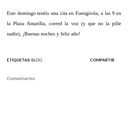
Este domingo tenéis una cita en Fuengirola, a las 9 en
la Plaza Amarilla, corred la voz (y que no la pille
nadie), ¡Buenas noches y feliz año!
ETIQUETAS:
BLOG
COMPARTIR
Comentarios