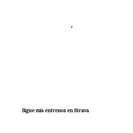
Sigue mis entrenos en Strava