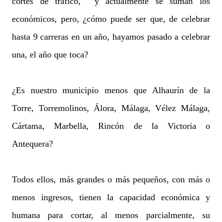
cortes de tráfico, y actualmente se suman los
económicos, pero, ¿cómo puede ser que, de celebrar
hasta 9 carreras en un año, hayamos pasado a celebrar
una, el año que toca?
¿Es nuestro municipio menos que Alhaurín de la
Torre, Torremolinos, Álora, Málaga, Vélez Málaga,
Cártama, Marbella, Rincón de la Victoria o
Antequera?
Todos ellos, más grandes o más pequeños, con más o
menos ingresos, tienen la capacidad económica y
humana para cortar, al menos parcialmente, su