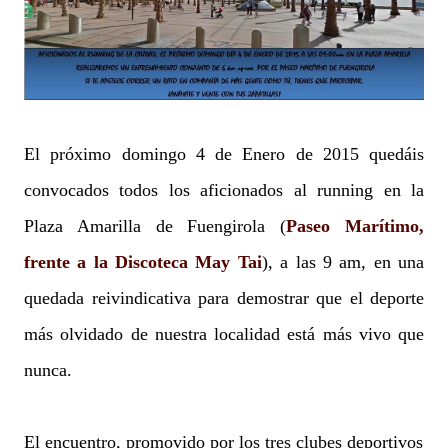
El próximo domingo 4 de Enero de 2015 quedáis
convocados todos los aficionados al running en la
Plaza Amarilla de Fuengirola (
Paseo Marítimo,
frente a la Discoteca May Tai
), a las 9 am, en una
quedada reivindicativa para demostrar que el deporte
más olvidado de nuestra localidad está más vivo que
nunca.
El encuentro, promovido por los tres clubes deportivos