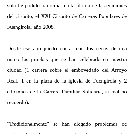
solo he podido participar en la última de las ediciones
del circuito, el XXI Circuito de Carreras Populares de
Fuengirola, año 2008.
Desde ese año puedo contar con los dedos de una
mano las pruebas que se han celebrado en nuestra
ciudad (1 carrera sobre el embovedado del Arroyo
Real, 1 en la plaza de la iglesia de Fuengirola y 2
ediciones de la Carrera Familiar Solidaria, si mal no
recuerdo).
"Tradicionalmente" se han alegado problemas de