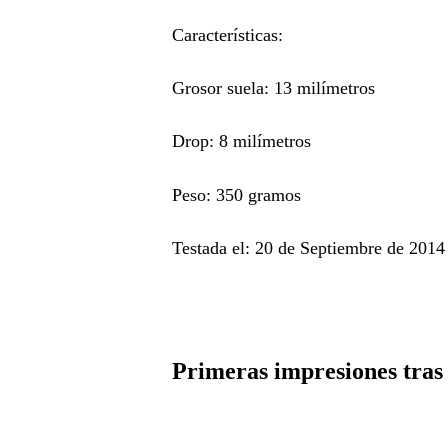
Características:
Grosor suela: 13 milímetros
Drop: 8 milímetros
Peso: 350 gramos
Testada el: 20 de Septiembre de 2014
Primeras impresiones tras 