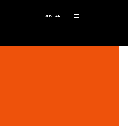
BUSCAR