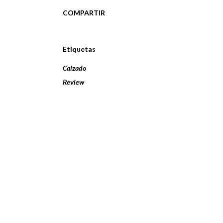
COMPARTIR
Etiquetas
Calzado
Review