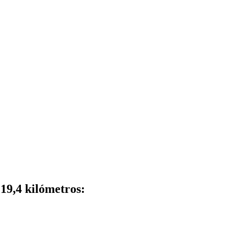
19,4 kilómetros: