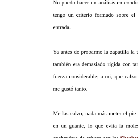
No puedo hacer un análisis en condi
tengo un criterio formado sobre el
entrada.
Ya antes de probarme la zapatilla la 
también era demasiado rígida con tan
fuerza considerable; a mi, que calzo
me gustó tanto.
Me las calzo; nada más meter el pie 
en un guante, lo que evita la moles